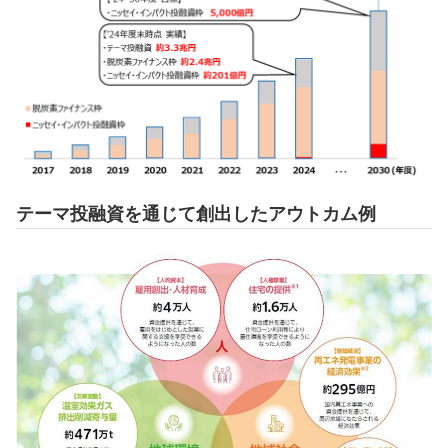
テーマ投融資を通じて創出したアウトカム例