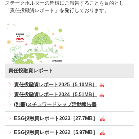
ステークホルダーの皆様にご報告することを目的とし、
「責任投融資レポート」を発行しております。
責任投融資レポート
責任投融資レポート2025［5.10MB］
責任投融資レポート2024［5.51MB］
(別冊)スチュワードシップ活動報告書
ESG投融資レポート2023［27.7MB］
ESG投融資レポート2022［5.97MB］