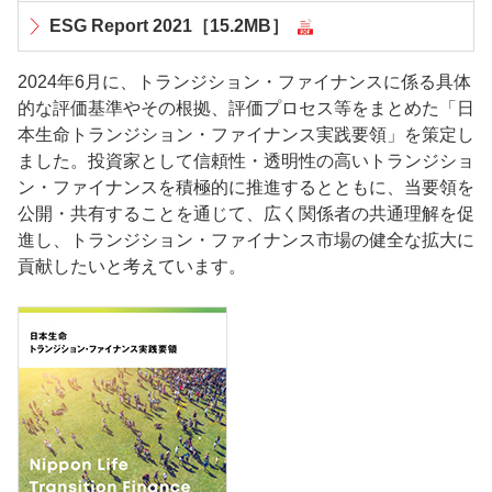
ESG Report 2021［15.2MB］
2024年6月に、トランジション・ファイナンスに係る具体
的な評価基準やその根拠、評価プロセス等をまとめた「日
本生命トランジション・ファイナンス実践要領」を策定し
ました。投資家として信頼性・透明性の高いトランジショ
ン・ファイナンスを積極的に推進するとともに、当要領を
公開・共有することを通じて、広く関係者の共通理解を促
進し、トランジション・ファイナンス市場の健全な拡大に
貢献したいと考えています。