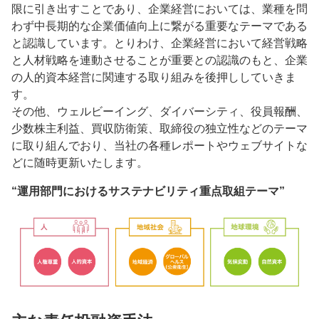
限に引き出すことであり、企業経営においては、業種を問
わず中長期的な企業価値向上に繋がる重要なテーマである
と認識しています。とりわけ、企業経営において経営戦略
と人材戦略を連動させることが重要との認識のもと、企業
の人的資本経営に関連する取り組みを後押ししていきま
す。
その他、ウェルビーイング、ダイバーシティ、役員報酬、
少数株主利益、買収防衛策、取締役の独立性などのテーマ
に取り組んでおり、当社の各種レポートやウェブサイトな
どに随時更新いたします。
“運用部門におけるサステナビリティ重点取組テーマ”