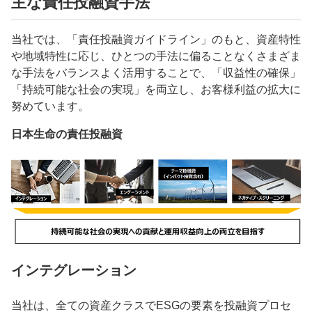
主な責任投融資手法
当社では、「責任投融資ガイドライン」のもと、資産特性
や地域特性に応じ、ひとつの手法に偏ることなくさまざま
な手法をバランスよく活用することで、「収益性の確保」
「持続可能な社会の実現」を両立し、お客様利益の拡大に
努めています。
日本生命の責任投融資
インテグレーション
当社は、全ての資産クラスでESGの要素を投融資プロセ