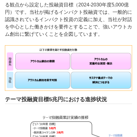
る観点から設定した投融資目標（2024-2030年度5,000億
円）です。当社が掲げるインパクト投融資では、一般的に
認識されているインパクト投資の定義に加え、当社が対話
を中心とした働きかけを要件とすることで、強いアウトカ
ム創出に繋げていくことを企図しています。
テーマ投融資目標5兆円における進捗状況