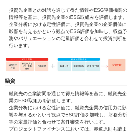
投資先企業との対話を通じて得た情報やESG評価機関の
情報等を基に、投資先企業のESG取組みを評価します。
企業分析における定性評価に、投資先企業の企業価値に
影響を与えるかという観点でESG評価を加味し、収益予
測やバリュエーションの定量評価と合わせて投資判断を
行います。
融資
融資先の企業訪問を通じて得た情報等を基に、融資先企
業のESG取組みを評価します。
企業分析における定性評価に、融資先企業の信用力に影
響を与えるかという観点でESG評価を加味し、財務分析
等の定量評価と合わせて案件審査を行います。
プロジェクトファイナンスにおいては、赤道原則も踏ま