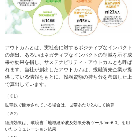
アウトカムとは、実社会に対するポジティブなインパクト
の創出、あるいはネガティブなインパクトの削減を示す成
果や効果を指し、サステナビリティ・アウトカムとも呼ば
れます。当社が創出したアウトカムは、投融資先企業が提
供している情報をもとに、投融資額の持ち分を考慮した上
で算出しています。
（※1）
世帯数で開示されている場合は、世帯あたり2人にて換算
（※2）
経済効果は、環境省「地域経済波及効果分析ツール Ver6.0」を用
いたシミュレーション結果