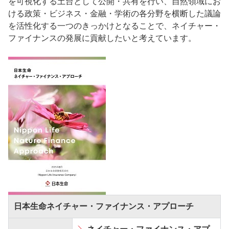
を可視化する土台として公開・共有を行い、自然領域にお
ける政策・ビジネス・金融・学術の各分野を横断した議論
を活性化する一つのきっかけとなることで、ネイチャー・
ファイナンスの発展に貢献したいと考えています。
日本生命ネイチャー・ファイナンス・アプローチ