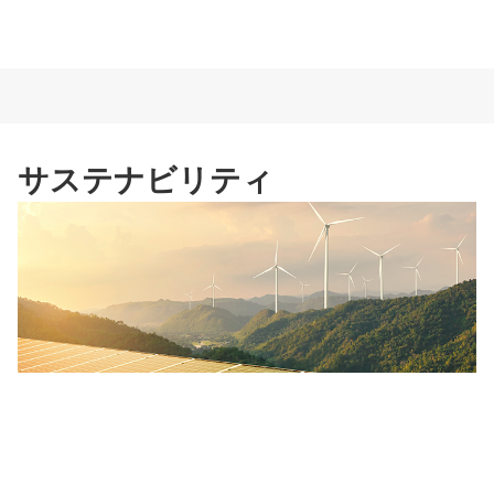
サステナビリティ