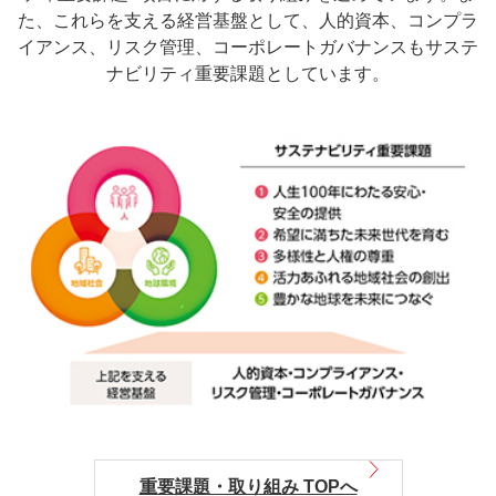
た、これらを支える経営基盤として、人的資本、コンプラ
イアンス、リスク管理、コーポレートガバナンスもサステ
ナビリティ重要課題としています。
重要課題・取り組み TOPへ