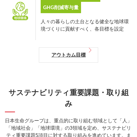
GHG削減寄与量
人々の暮らしの土台となる健全な地球環
境づくりに貢献すべく、各目標を設定
アウトカム目標
サステナビリティ重要課題・取り組
み
日本生命グループは、重点的に取り組む領域として「人」
「地域社会」「地球環境」の3領域を定め、サステナビリ
ティ重要課題5項目に対する取り組みを進めています。ま