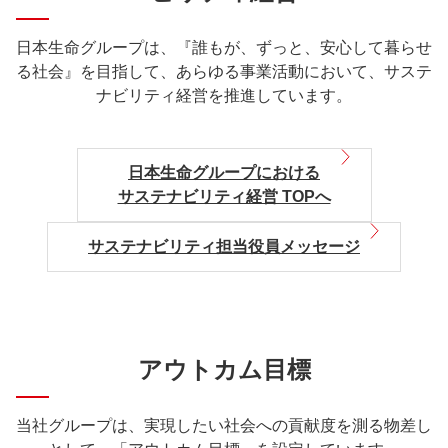
日本生命グループは、『誰もが、ずっと、安心して暮らせ
る社会』を目指して、
あらゆる事業活動において、サステ
ナビリティ経営を推進しています。
日本生命グループにおける
サステナビリティ経営 TOPへ
サステナビリティ担当役員メッセージ
アウトカム目標
当社グループは、実現したい社会への貢献度を測る物差し