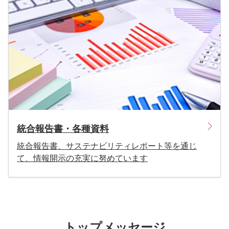
統合報告書・各種資料
統合報告書、サステナビリティレポート等を通じ
て、情報開示の充実に努めています
トップメッセージ