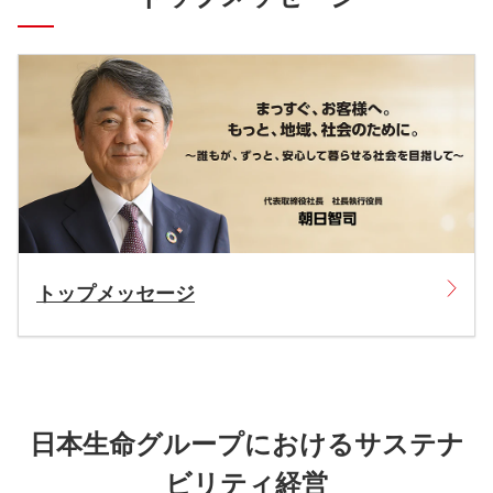
トップメッセージ
日本生命グループにおけるサステナ
ビリティ経営