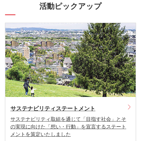
活動ピックアップ
サステナビリティステートメント
サステナビリティ取組を通じて「目指す社会」とそ
の実現に向けた「想い・行動」を宣言するステート
メントを策定いたしました