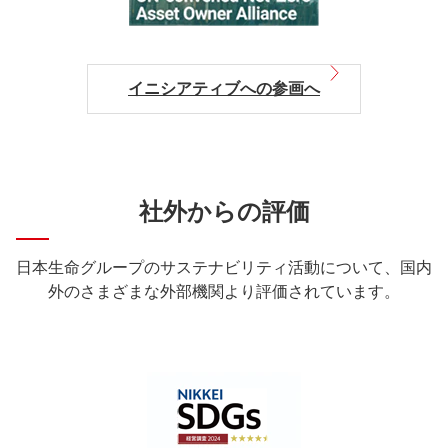
イニシアティブへの参画へ
社外からの評価
日本生命グループのサステナビリティ活動について、国内
外のさまざまな外部機関より評価されています。