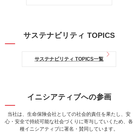
サステナビリティ TOPICS
サステナビリティ TOPICS一覧
イニシアティブへの参画
当社は、生命保険会社としての社会的責任を果たし、安
心・安全で持続可能な社会づくりに寄与していくため、各
種イニシアティブに署名・賛同しています。