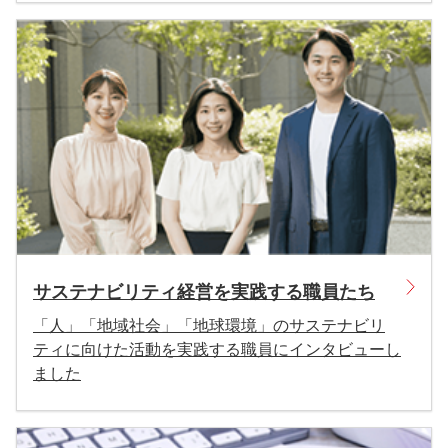
サステナビリティ経営を実践する職員たち
「人」「地域社会」「地球環境」のサステナビリ
ティに向けた活動を実践する職員にインタビューし
ました