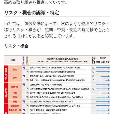
高める取り組みを推進しています。
リスク・機会の認識・特定
当社では、気候変動によって、次のような物理的リスク・
移行リスク・機会が、短期・中期・長期の時間軸でもたら
される可能性があると認識しています。
リスク・機会