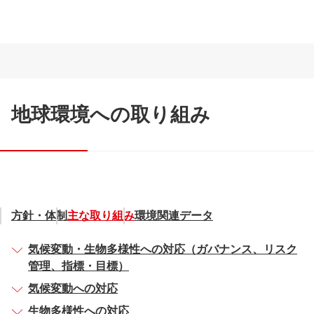
地球環境への取り組み
方針・体制
主な取り組み
環境関連データ
気候変動・生物多様性への対応（ガバナンス、リスク
管理、指標・目標）
気候変動への対応
生物多様性への対応