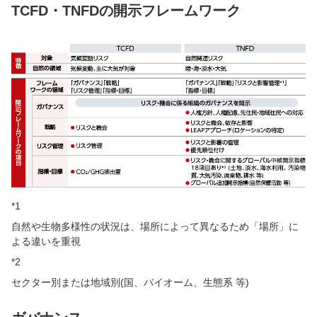
TCFD・TNFDの開示フレームワーク
*1
自然や生物多様性の状況は、場所によって異なるため「場所」に
よる違いを重視
*2
セクター別または地域別(国、バイオーム、生態系 等)