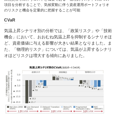
項目を分析することで、気候変動に伴う資産運用ポートフォリオ
のリスクと機会を定量的に把握することが可能
CVaR
気温上昇シナリオ別の分析では、「政策リスク」や「技術
機会」において、おおむね気温上昇を抑制するシナリオほ
ど、資産価値に与える影響が大きい結果となりました。ま
た、「物理的リスク」については、気温が上昇するシナリ
オほどリスクは増大する傾向にありました。