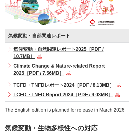
気候変動・自然関連レポート
気候変動・自然関連レポート2025［PDF /
10.7MB］
Climate Change & Nature-related Report
2025［PDF / 7.56MB］
TCFD・TNFDレポート2024［PDF / 8.13MB］
TCFD・TNFD Report 2024［PDF / 9.03MB］
The English edition is planned for release in March 2026
気候変動・生物多様性への対応