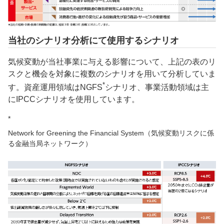
当社のシナリオ分析にて使用するシナリオ
気候変動が当社事業に与える影響について、上記の表のリ
スクと機会を対象に複数のシナリオを用いて分析していま
*
す。資産運用領域はNGFS
シナリオ、事業活動領域は主
にIPCCシナリオを使用しています。
*
Network for Greening the Financial System（気候変動リスクに係
る金融当局ネットワーク）