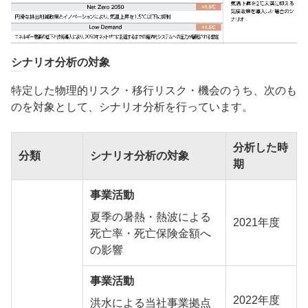
シナリオ分析の対象
特定した物理的リスク・移行リスク・機会のうち、次のも
のを対象として、シナリオ分析を行っています。
分析した時
分類
シナリオ分析の対象
期
事業活動
夏季の暑熱・熱波による
2021年度
死亡率・死亡保険金額へ
の影響
事業活動
2022年度
洪水による当社事業拠点