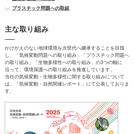
プラスチック問題への取組
主な取り組み
かけがえのない地球環境を次世代へ継承することを目指
し、「気候変動問題への取り組み」「プラスチック問題へ
の取り組み」「生物多様性への取り組み」の3つの軸に
沿って、環境保護への取り組みを推進しています。
当社の気候変動・生物多様性に関する取り組みについて
は、「気候変動・自然関連レポート」にて公表しておりま
す。