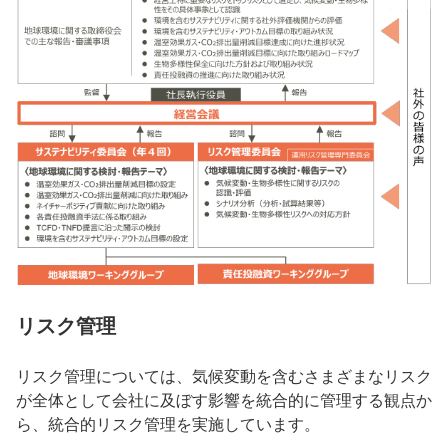
リスク管理
リスク管理については、気候変動を含むさまざまなリスク
が全体として会社に及ぼす影響を統合的に管理する観点か
ら、統合的リスク管理を実施しています。