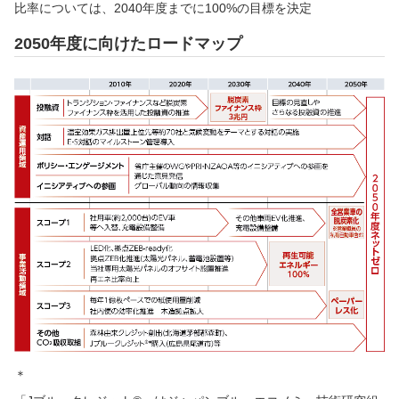
比率については、2040年度までに100%の目標を決定
2050年度に向けたロードマップ
＊