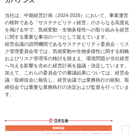
ガバナンス
当社は、中期経営計画（2024‐2026）において、事業運営
の根幹である「サステナビリティ経営」のさらなる高度化
を掲げる中で、気候変動・生物多様性への取り組みを経営
に関する重要な事項の一つとして捉えています。
経営会議の諮問機関であるサステナビリティ委員会・リス
ク管理委員会等では、気候変動や生物多様性に関する戦略
およびリスク管理等の検討を踏まえ、環境問題が当社経営
へ与える影響を含めた経営計画を協議・決定しています。
加えて、これらの委員会での審議結果については、経営会
議・取締役会に報告し、経営会議では業務執行の統制、取
締役会では重要な業務執行の決定および監督を行っていま
す。