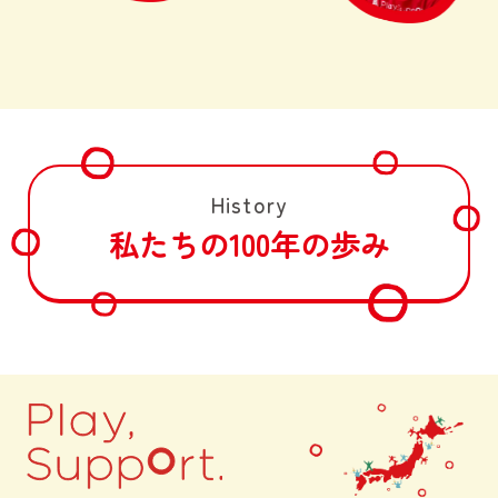
History
私たちの100年の歩み