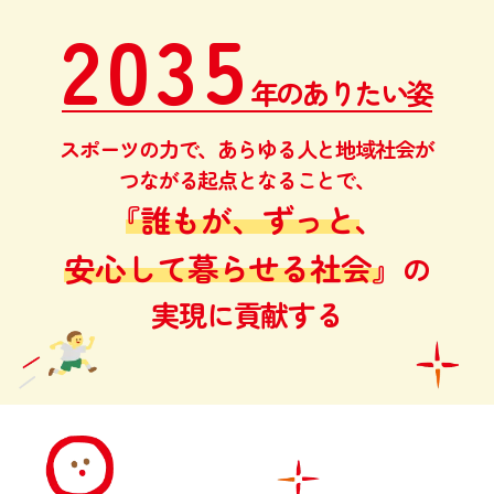
2035
年のありたい姿
スポーツの力で、あらゆる人と地域社会が
つながる起点となることで、
『誰もが、ずっと、
安心して暮らせる社会』
の
実現に貢献する