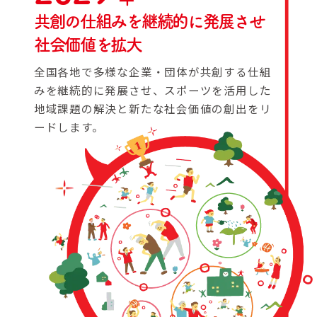
共創の仕組みを継続的に発展させ
社会価値を拡大
全国各地で多様な企業・団体が共創する仕組
みを継続的に発展させ、スポーツを活用した
地域課題の解決と新たな社会価値の創出をリ
ードします。