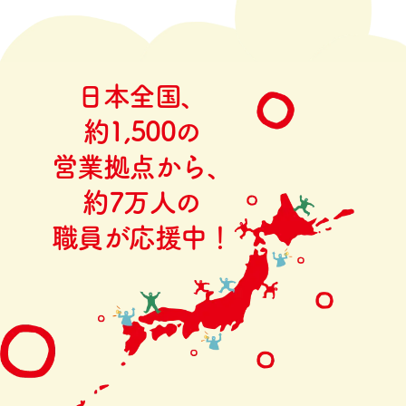
日本全国、
約1,500の
営業拠点から、
約7万人の
職員が応援中！