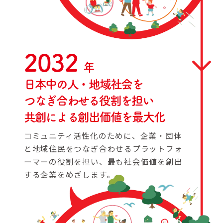
2032
年
日本中の人・地域社会を
つなぎ合わせる役割を担い
共創による創出価値を最大化
コミュニティ活性化のために、企業・団体
と地域住民をつなぎ合わせるプラットフォ
ーマーの役割を担い、最も社会価値を創出
する企業をめざします。