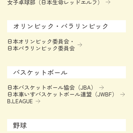
女子卓球部（日本生命レッドエルフ）
オリンピック・パラリンピック
日本オリンピック委員会・
日本パラリンピック委員会
バスケットボール
日本バスケットボール協会（JBA）
日本車いすバスケットボール連盟（JWBF）
B.LEAGUE
野球