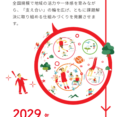
全国規模で地域の活力や一体感を育みなが
ら、「支え合い」の輪を広げ、ともに課題解
決に取り組める仕組みづくりを発展させま
す。
2029
年