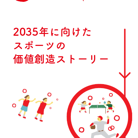
2035年に向けた
スポーツの
価値創造ストーリー