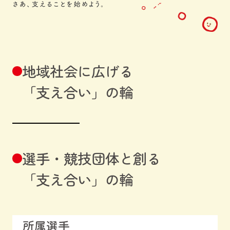
地域社会に広げる
「支え合い」の輪
選手・競技団体と創る
「支え合い」の輪
所属選手