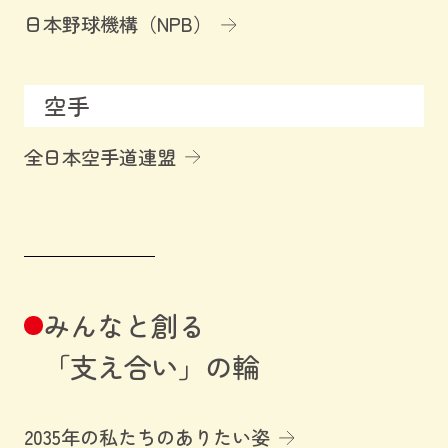
日本野球機構（NPB）
空手
全日本空手道連盟
みんなと創る
「支え合い」の輪
2035年の私たちのありたい姿