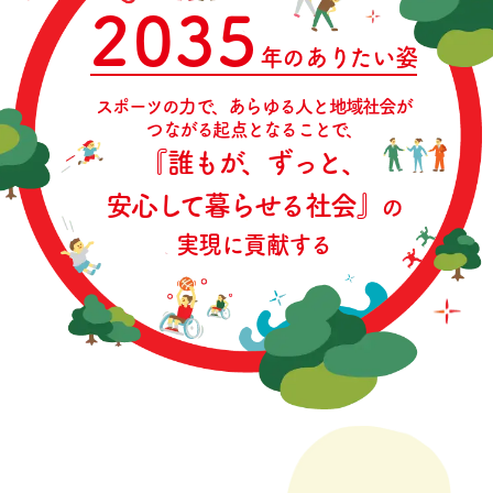
2035
年のありたい姿
スポーツの力で、あらゆる人と地域社会が
つながる起点となることで、
『誰もが、ずっと、
安心して暮らせる社会』
の
実現に貢献する