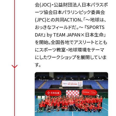
会(JOC)・​公益財団法人日本パラスポ
ーツ協会日本パラリンピック委員会
(JPC)との共同ACTION、「～地球は、
おっきなフィールドだ。～ 『SPORTS
DAY』 by TEAM JAPAN×日本生命」
を開始。全国各地でアスリートととも
にスポーツ教室・地球環境をテーマ
にしたワークショップを展開していま
す。