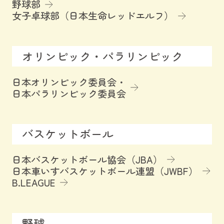
野球部
女子卓球部（日本生命レッドエルフ）
オリンピック・パラリンピック
日本オリンピック委員会・
日本パラリンピック委員会
バスケットボール
日本バスケットボール協会（JBA）
日本車いすバスケットボール連盟（JWBF）
B.LEAGUE
野球