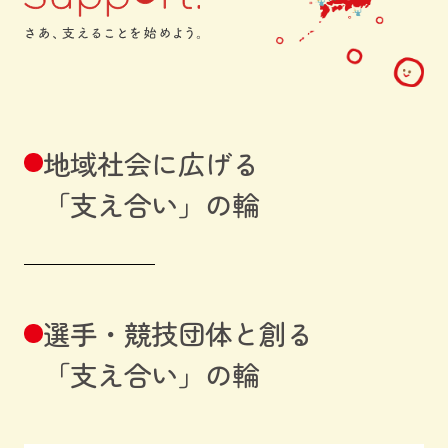
地域社会に広げる
「支え合い」の輪
選手・競技団体と創る
「支え合い」の輪