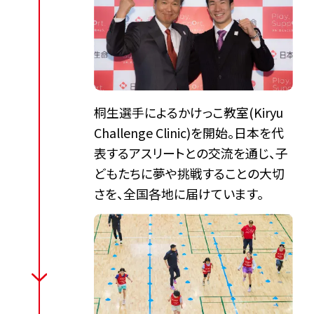
桐生選手によるかけっこ教室(Kiryu
Challenge Clinic)を開始。日本を代
表するアスリートとの交流を通じ、子
どもたちに夢や挑戦することの大切
さを、全国各地に届けています。​