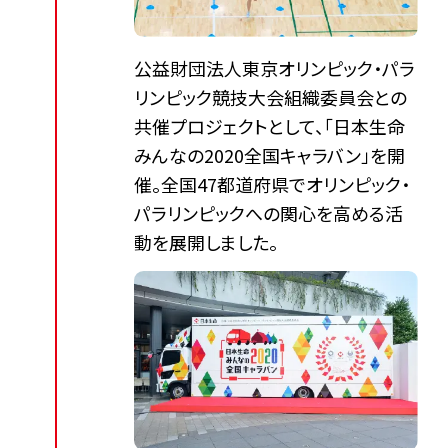
公益財団法人東京オリンピック・パラ
リンピック競技大会組織委員会との
共催プロジェクトとして、「日本生命
みんなの2020全国キャラバン」を開
催。全国47都道府県でオリンピック・
パラリンピックへの関心を高める活
動を展開しました。