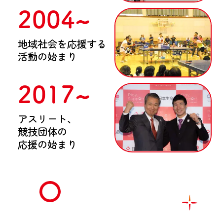
2004~
地域社会を応援する
活動の始まり​
2017~
アスリート、
競技団体の
応援の始まり