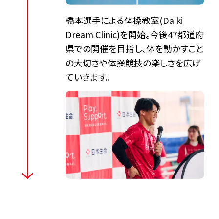
橋本選手による体操教室(Daiki
Dream Clinic)を開始。今後47都道府
県での開催を目指し、体を動かすこと
の大切さや体操競技の楽しさを広げ
ていきます。