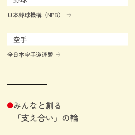
日本野球機構（NPB）
空手
全日本空手道連盟
みんなと創る
「支え合い」の輪