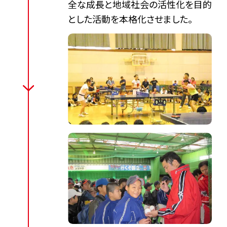
全な成長と地域社会の活性化を目的
とした活動を本格化させました。