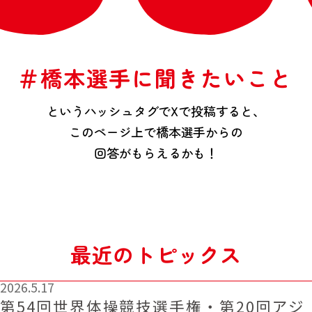
＃橋本選手に聞きたいこと
というハッシュタグでXで投稿すると、
このページ上で橋本選手からの
回答がもらえるかも！
最近のトピックス
2026.5.17
第54回世界体操競技選手権・第20回アジ