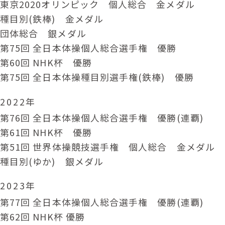
東京2020オリンピック 個人総合 金メダル
種目別(鉄棒) 金メダル
団体総合 銀メダル
第75回 全日本体操個人総合選手権 優勝
第60回 NHK杯 優勝
第75回 全日本体操種目別選手権(鉄棒) 優勝
2022年
第76回 全日本体操個人総合選手権 優勝(連覇)
第61回 NHK杯 優勝
第51回 世界体操競技選手権 個人総合 金メダル
種目別(ゆか) 銀メダル
2023年
第77回 全日本体操個人総合選手権 優勝(連覇)
第62回 NHK杯 優勝