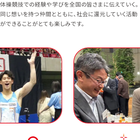
体操競技での経験や学びを全国の皆さまに伝えていく。
同じ想いを持つ仲間とともに、社会に還元していく活動
ができることがとても楽しみです。