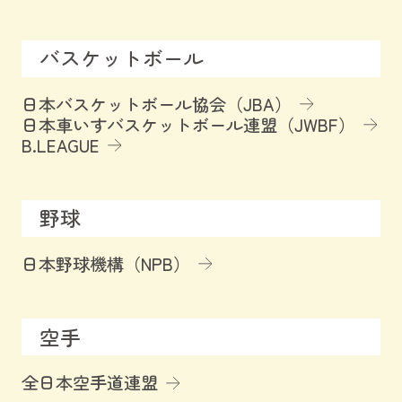
バスケットボール
日本バスケットボール協会（JBA）
日本車いすバスケットボール連盟（JWBF）
B.LEAGUE
野球
日本野球機構（NPB）
空手
全日本空手道連盟