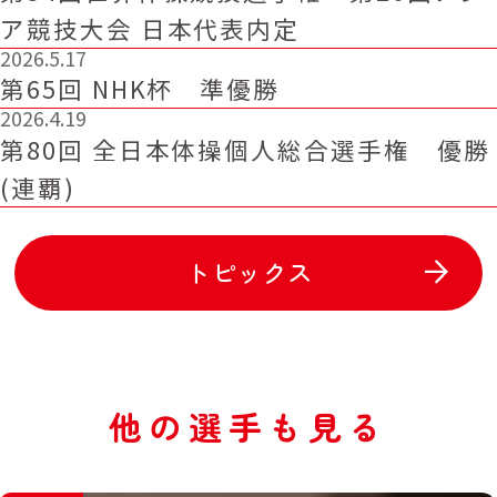
ア競技大会 日本代表内定
2026.5.17
第65回 NHK杯 準優勝
2026.4.19
第80回 全日本体操個人総合選手権 優勝
(連覇)
トピックス
他の選手も見る