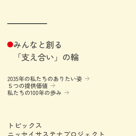
みんなと創る
「支え合い」の輪
2035年の私たちのありたい姿
５つの提供価値
私たちの100年の歩み
トピックス
ニッセイサステナプロジェクト