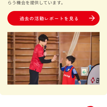
らう機会を提供しています。
過去の活動レポートを見る