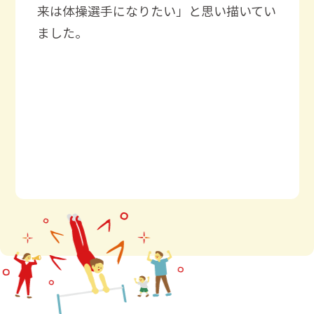
来は体操選手になりたい」と思い描いてい
ました。