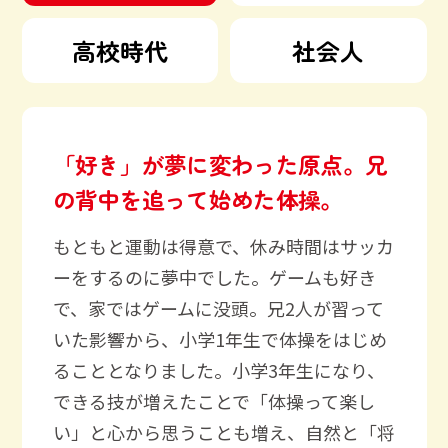
高校時代
社会人
「好き」が夢に変わった原点。
兄
の背中を追って始めた体操。
もともと運動は得意で、休み時間はサッカ
ーをするのに夢中でした。ゲームも好き
で、家ではゲームに没頭。兄2人が習って
いた影響から、小学1年生で体操をはじめ
ることとなりました。小学3年生になり、
できる技が増えたことで「体操って楽し
い」と心から思うことも増え、自然と「将