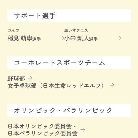
サポート選手
ゴルフ
車いすテニス
稲見 萌寧
小田 凱人
選手
選手
コーポレートスポーツチーム
野球部
女子卓球部（日本生命レッドエルフ）
オリンピック・パラリンピック
日本オリンピック委員会・
日本パラリンピック委員会