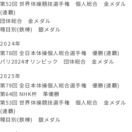
第52回 世界体操競技選手権 個人総合 金メダル
(連覇)
団体総合 金メダル
種目別(鉄棒) 銀メダル
2024年
第78回 全日本体操個人総合選手権 優勝(連覇)
パリ2024オリンピック 団体総合 金メダル
2025年
第79回 全日本体操個人総合選手権 優勝(連覇)
第64回 NHK杯 準優勝
第53回 世界体操競技選手権 個人総合 金メダル
(連覇)
種目別(鉄棒) 銀メダル