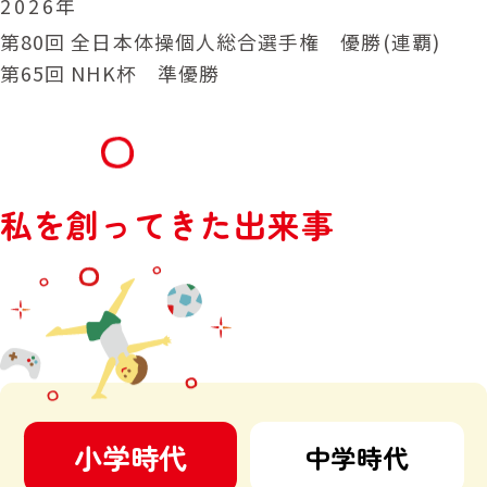
2026年
第80回 全日本体操個人総合選手権 優勝(連覇)
第65回 NHK杯 準優勝
私を創ってきた出来事
小学時代
中学時代