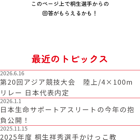
このページ上で桐生選手からの
回答がもらえるかも！
最近のトピックス
2026.6.16
第20回アジア競技大会 陸上/4×100m
リレー 日本代表内定
2026.1.1
日本生命サポートアスリートの今年の抱
負公開！
2025.11.15
2025年度 桐生祥秀選手かけっこ教