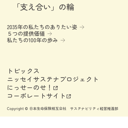
「支え合い」の輪
2035年の私たちのありたい姿
５つの提供価値
私たちの100年の歩み
トピックス
ニッセイサステナプロジェクト
にっせーのせ！
コーポレートサイト
Copyright © 日本生命保険相互会社 サステナビリティ経営推進部