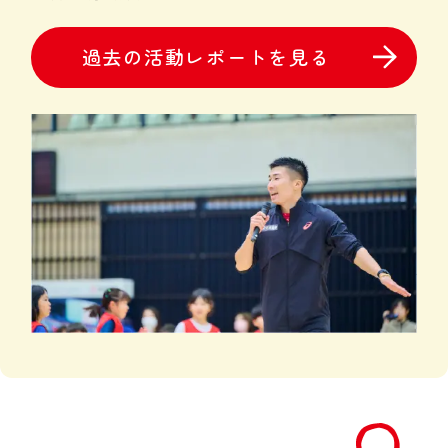
過去の活動レポートを見る