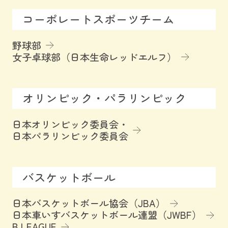
コーポレートスポーツチーム
野球部
女子卓球部（日本生命レッドエルフ）
オリンピック・パラリンピック
日本オリンピック委員会・
日本パラリンピック委員会
バスケットボール
日本バスケットボール協会（JBA）
日本車いすバスケットボール連盟（JWBF）
B.LEAGUE