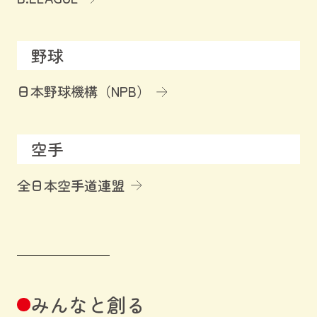
野球
日本野球機構（NPB）
空手
全日本空手道連盟
みんなと創る