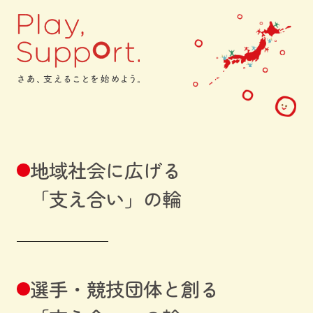
地域社会に広げる
「支え合い」の輪
選手・競技団体と創る