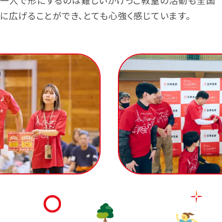
一人で形にするのは難しいかけっこ教室の活動も全国
に広げることができ、とても心強く感じています。