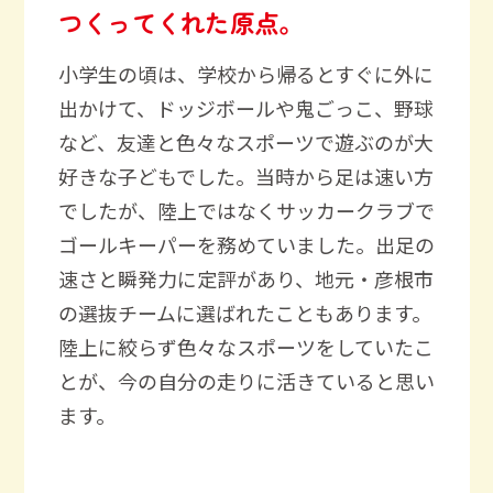
つくってくれた原点。
小学生の頃は、学校から帰るとすぐに外に
出かけて、ドッジボールや鬼ごっこ、野球
など、友達と色々なスポーツで遊ぶのが大
好きな子どもでした。当時から足は速い方
でしたが、陸上ではなくサッカークラブで
ゴールキーパーを務めていました。出足の
速さと瞬発力に定評があり、地元・彦根市
の選抜チームに選ばれたこともあります。
陸上に絞らず色々なスポーツをしていたこ
とが、今の自分の走りに活きていると思い
ます。