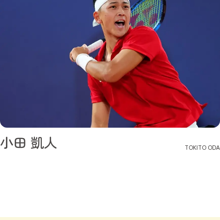
小田 凱人
TOKITO ODA