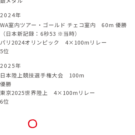
銀メダル
2024年
WA室内ツアー・ゴールド チェコ室内 60m 優勝
（日本新記録：6秒53 ※当時）
パリ2024オリンピック 4×100mリレー
5位
2025年
日本陸上競技選手権大会 100m
優勝
東京2025世界陸上 4×100mリレー
6位