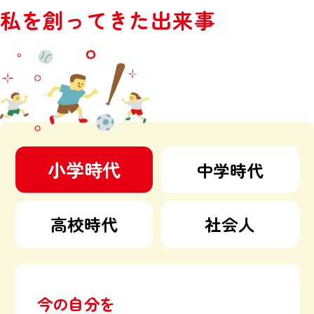
私を創ってきた出来事
小学時代
中学時代
高校時代
社会人
今の自分を