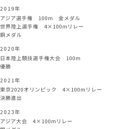
2019年
アジア選手権 100m 金メダル
世界陸上選手権 4×100mリレー
銅メダル
2020年
日本陸上競技選手権大会 100m
優勝
2021年
東京2020オリンピック 4×100mリレー
決勝進出
2023年
アジア大会 4×100mリレー