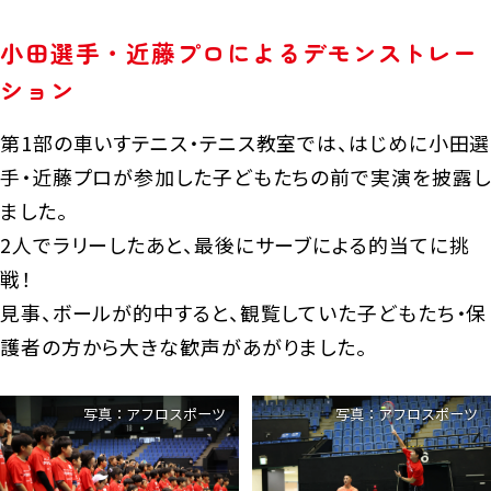
小田選手・近藤プロによるデモンストレー
ション
第1部の車いすテニス・テニス教室では、はじめに小田選
手・近藤プロが参加した子どもたちの前で実演を披露し
ました。
2人でラリーしたあと、最後にサーブによる的当てに挑
戦！
見事、ボールが的中すると、観覧していた子どもたち・保
護者の方から大きな歓声があがりました。
写真：アフロスポーツ
写真：アフロスポーツ