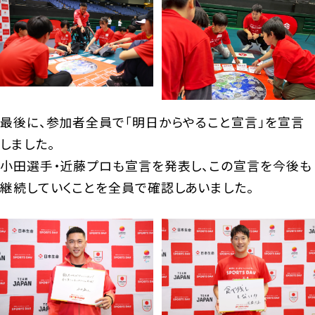
最後に、参加者全員で「明日からやること宣言」を宣言
しました。
小田選手・近藤プロも宣言を発表し、この宣言を今後も
継続していくことを全員で確認しあいました。