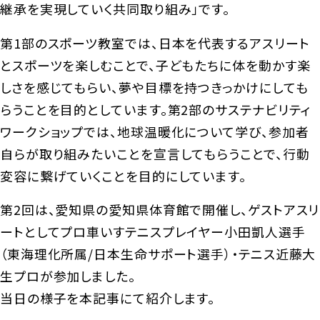
継承を実現していく共同取り組み」です。
第1部のスポーツ教室では、日本を代表するアスリート
とスポーツを楽しむことで、子どもたちに体を動かす楽
しさを感じてもらい、夢や目標を持つきっかけにしても
らうことを目的としています。第2部のサステナビリティ
ワークショップでは、地球温暖化について学び、参加者
自らが取り組みたいことを宣言してもらうことで、行動
変容に繋げていくことを目的にしています。
第2回は、愛知県の愛知県体育館で開催し、ゲストアスリ
ートとしてプロ車いすテニスプレイヤー小田凱人選手
（東海理化所属/日本生命サポート選手）・テニス近藤大
生プロが参加しました。
当日の様子を本記事にて紹介します。