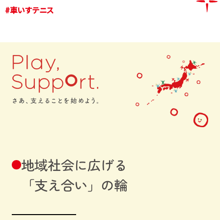
# 車いすテニス
地域社会に広げる
「支え合い」の輪