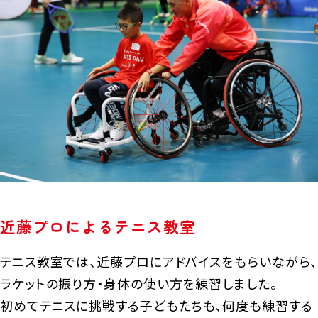
近藤プロによるテニス教室
テニス教室では、近藤プロにアドバイスをもらいながら、
ラケットの振り方・身体の使い方を練習しました。
初めてテニスに挑戦する子どもたちも、何度も練習する