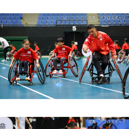
写真：アフロスポーツ
写真：アフロスポーツ