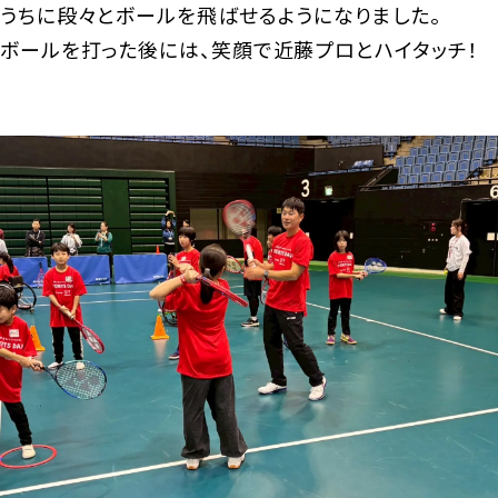
うちに段々とボールを飛ばせるようになりました。
ボールを打った後には、笑顔で近藤プロとハイタッチ！