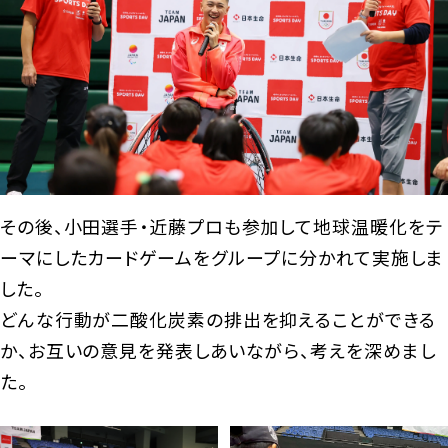
その後、小田選手・近藤プロも参加して地球温暖化をテ
ーマにしたカードゲームをグループに分かれて実施しま
した。
どんな行動が二酸化炭素の排出を抑えることができる
か、お互いの意見を発表しあいながら、考えを深めまし
た。