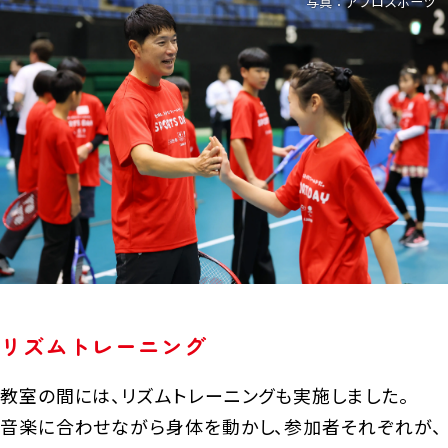
写真：アフロスポーツ
リズムトレーニング
教室の間には、リズムトレーニングも実施しました。
音楽に合わせながら身体を動かし、参加者それぞれが、