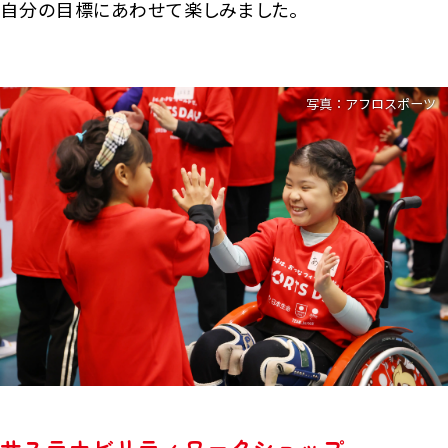
自分の目標にあわせて楽しみました。
写真：アフロスポーツ
サステナビリティワークショップ