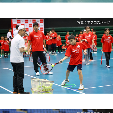
写真：アフロスポーツ