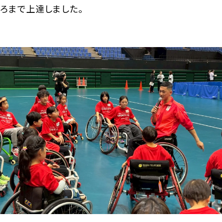
ろまで上達しました。