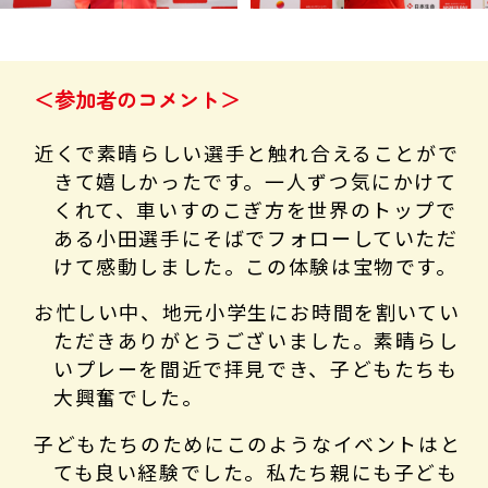
＜参加者のコメント＞
近くで素晴らしい選手と触れ合えることがで
きて嬉しかったです。一人ずつ気にかけて
くれて、車いすのこぎ方を世界のトップで
ある小田選手にそばでフォローしていただ
けて感動しました。この体験は宝物です。
お忙しい中、地元小学生にお時間を割いてい
ただきありがとうございました。素晴らし
いプレーを間近で拝見でき、子どもたちも
大興奮でした。
子どもたちのためにこのようなイベントはと
ても良い経験でした。私たち親にも子ども