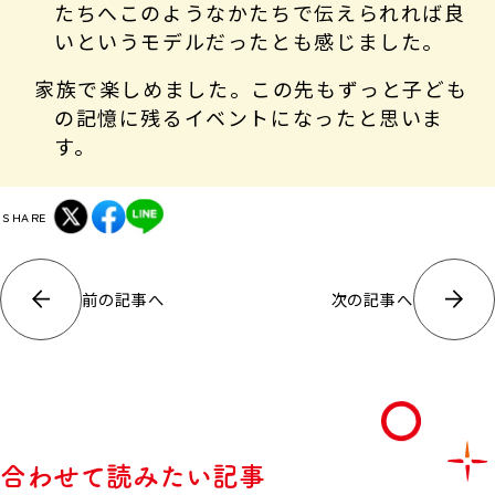
たちへこのようなかたちで伝えられれば良
いというモデルだったとも感じました。
家族で楽しめました。この先もずっと子ども
の記憶に残るイベントになったと思いま
す。
SHARE
前の記事へ
次の記事へ
合わせて読みたい記事