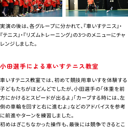
実演の後は、各グループに分かれて、『車いすテニス』・
『テニス』・『リズムトレーニング』の3つのメニューにチャ
レンジしました。
小田選手による車いすテニス教室
車いすテニス教室では、初めて競技用車いすを体験する
子どもたちがほどんどでしたが、小田選手の「体重を前
方にかけるとスピードが出るよ」「カーブする時には、左
側の車輪を回すと右に進むよ」などのアドバイスを参考
に前進やターンを練習しました。
初めはぎこちなかった操作も、最後には競争できるとこ