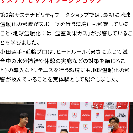
第2部サステナビリティワークショップでは、最初に地球
温暖化の影響がスポーツを行う環境にも影響している
こと・地球温暖化には「温室効果ガス」が影響しているこ
とを学びました。
小田選手・近藤プロは、ヒートルール（暑さに応じて試
合中の水分補給や休憩の実施などの対策を講じるこ
と）の導入など、テニスを行う環境にも地球温暖化の影
響が及んでいることを実体験として紹介しました。
写真：アフロスポーツ