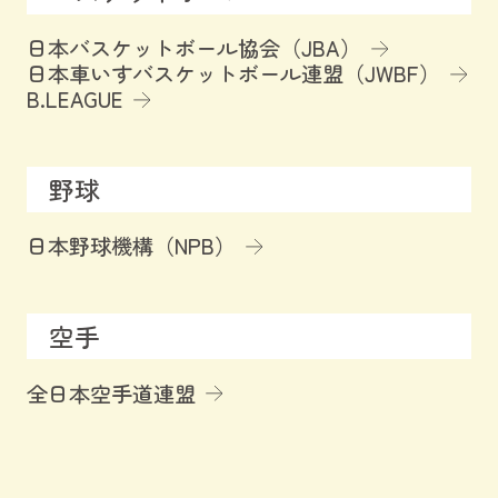
日本バスケットボール協会（JBA）
日本車いすバスケットボール連盟（JWBF）
B.LEAGUE
野球
日本野球機構（NPB）
空手
全日本空手道連盟