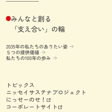
みんなと創る
「支え合い」の輪
2035年の私たちのありたい姿
５つの提供価値
私たちの100年の歩み
トピックス
ニッセイサステナプロジェクト
にっせーのせ！
コーポレートサイト