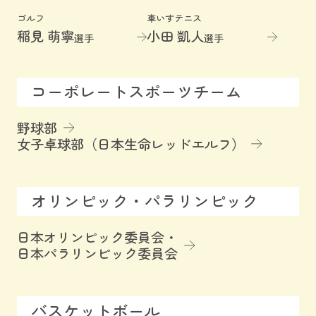
ゴルフ
車いすテニス
稲見 萌寧
小田 凱人
選手
選手
コーポレートスポーツチーム
野球部
女子卓球部（日本生命レッドエルフ）
オリンピック・パラリンピック
日本オリンピック委員会・
日本パラリンピック委員会
バスケットボール