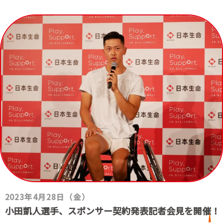
2023年4月28日（金）
小田凱人選手、スポンサー契約発表記者会見を開催！