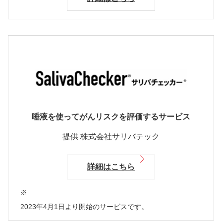
唾液を使ってがんリスクを評価するサービス
提供 株式会社サリバテック
詳細はこちら
※
2023年4月1日より開始のサービスです。