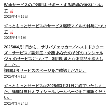
Webサービスのご利用をサポートする取組の強化につい
て
2025年4月16日
ずっともっとサービスのサービス継続マイルの付与につい
て
2025年4月1日
2025年4月1日から、サリバチェッカー／ベストドクター
ズ・サービス／認知症・介護 あなたのそばのコンシェル
ジュ のサービスについて、利用対象となる商品を拡大し
ました。
詳細は各サービスのページをご確認ください。
2025年4月1日
ずっともっとサービスは2025年3月31日に終了いたしまし
た。詳細は当社オフィシャルホームページをご確認くださ
い。
2025年3月24日