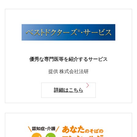
優秀な専門医等を紹介するサービス
提供 株式会社法研
詳細はこちら