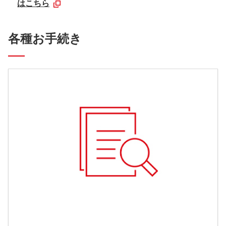
はこちら
各種お手続き