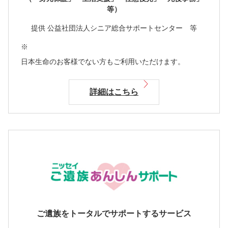
等）
提供 公益社団法人シニア総合サポートセンター 等
※
日本生命のお客様でない方もご利用いただけます。
詳細はこちら
ご遺族をトータルでサポートするサービス