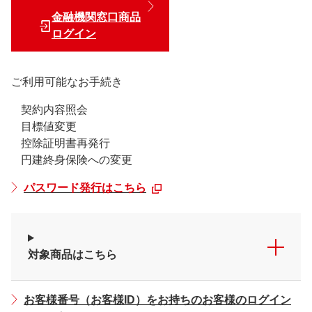
金融機関窓口商品
ログイン
ご利用可能なお手続き
契約内容照会
目標値変更
控除証明書再発行
円建終身保険への変更
パスワード発行はこちら
対象商品はこちら
お客様番号（お客様ID）をお持ちのお客様のログイン