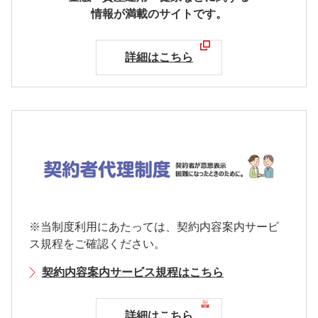
情報が満載のサイトです。
詳細はこちら
※当制度利用にあたっては、契約内容案内サービ
ス規程をご確認ください。
契約内容案内サービス規程はこちら
詳細はこちら