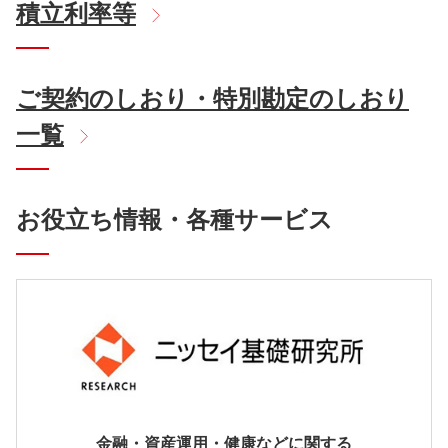
積立利率等
ご契約のしおり・特別勘定のしおり
一覧
お役立ち情報・各種サービス
金融・資産運用・健康などに関する