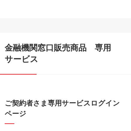
金融機関窓口販売商品 専用
サービス
ご契約者さま専用サービスログイン
ページ