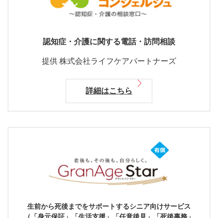
認知症・介護に関する電話・訪問相談
提供 株式会社ライフケアパートナーズ
詳細はこちら
生前から死後までをサポートするシニア向けサービス
（「身元保証」「生活支援」「任意後見」「死後事務」