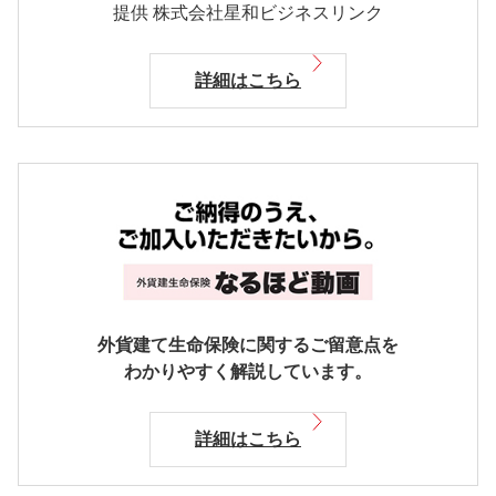
提供 株式会社星和ビジネスリンク
詳細はこちら
外貨建て生命保険に関するご留意点を
わかりやすく解説しています。
詳細はこちら