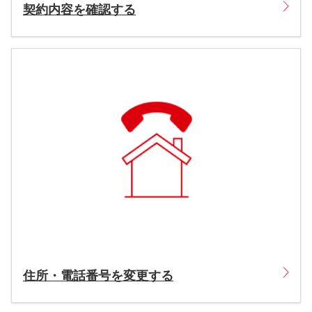
契約内容を確認する
住所・電話番号を変更する