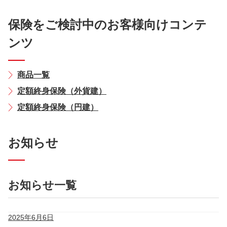
保険をご検討中のお客様向けコンテ
ンツ
商品一覧
定額終身保険（外貨建）
定額終身保険（円建）
お知らせ
お知らせ一覧
2025年6月6日