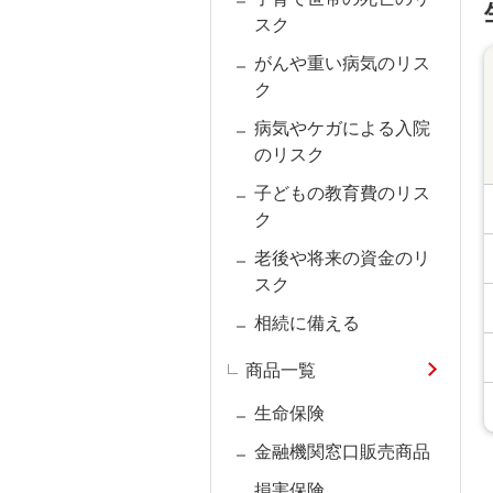
スク
がんや重い病気のリス
ク
病気やケガによる入院
のリスク
子どもの教育費のリス
ク
老後や将来の資金のリ
スク
相続に備える
商品一覧
生命保険
金融機関窓口販売商品
損害保険