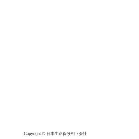
Copyright © 日本生命保険相互会社