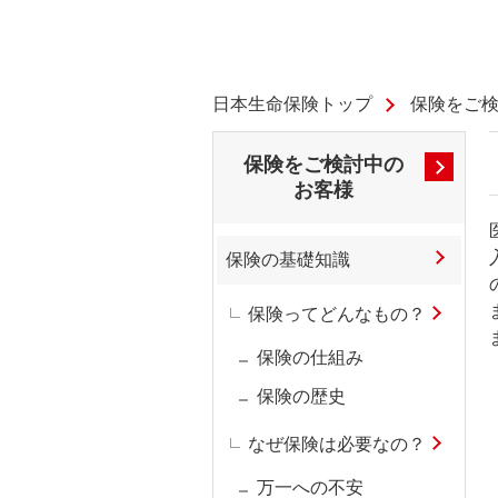
日本生命保険トップ
保険をご
保険をご検討中の
お客様
保険の基礎知識
保険ってどんなもの？
保険の仕組み
保険の歴史
なぜ保険は必要なの？
万一への不安