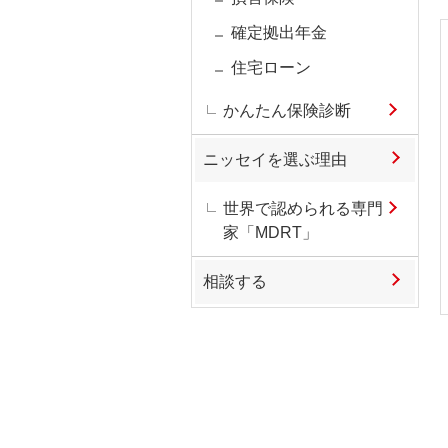
確定拠出年金
住宅ローン
かんたん保険診断
ニッセイを選ぶ理由
世界で認められる専門
家「MDRT」
相談する