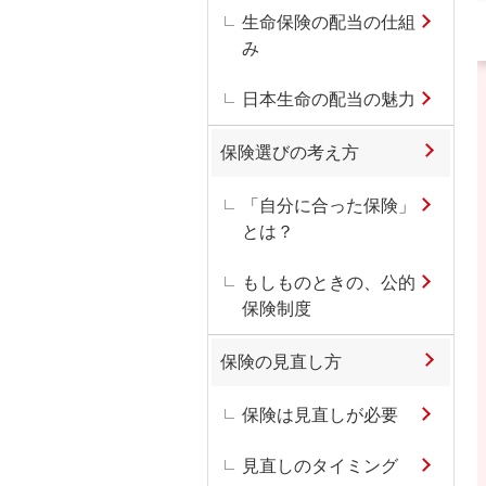
生命保険の配当の仕組
み
日本生命の配当の魅力
保険選びの考え方
「自分に合った保険」
とは？
もしものときの、公的
保険制度
保険の見直し方
保険は見直しが必要
見直しのタイミング