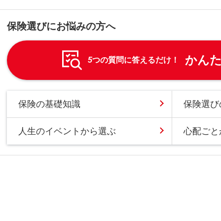
保険選びにお悩みの方へ
かん
5
つの質問に答えるだけ！
保険の基礎知識
保険選び
人生のイベントから選ぶ
心配ごと