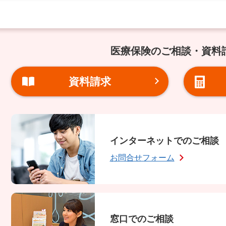
医療保険のご相談・資料
資料請求
インターネットでのご相談
お問合せフォーム
窓口でのご相談