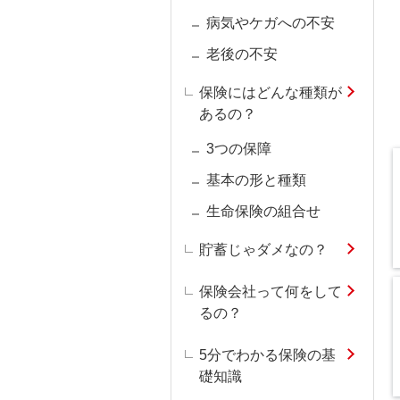
病気やケガへの不安
老後の不安
保険にはどんな種類が
あるの？
3つの保障
基本の形と種類
生命保険の組合せ
貯蓄じゃダメなの？
保険会社って何をして
るの？
5分でわかる保険の基
礎知識