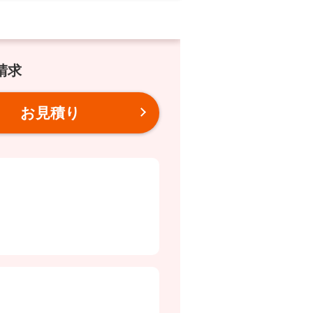
請求
お見積り