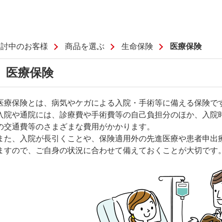
検討中のお客様
商品を選ぶ
生命保険
医療保険
医療保険
医療保険とは、病気やケガによる入院・手術等に備える保険で
入院や通院には、診療費や手術費等の自己負担分のほか、入院
の交通費等のさまざまな費用がかかります。
また、入院が長引くことや、保険適用外の先進医療や患者申出
ますので、ご自身の状況に合わせて備えておくことが大切です