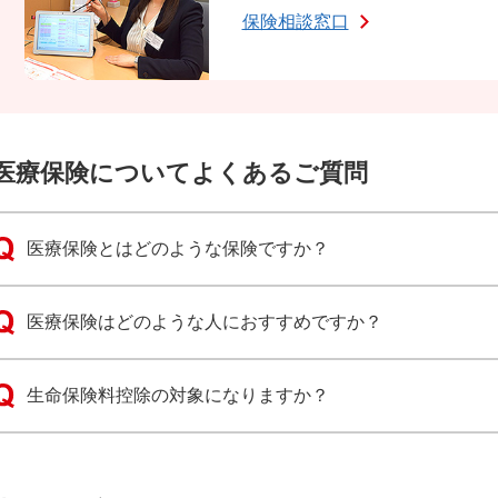
保険相談窓口
医療保険についてよくあるご質問
医療保険とはどのような保険ですか？
医療保険はどのような人におすすめですか？
生命保険料控除の対象になりますか？