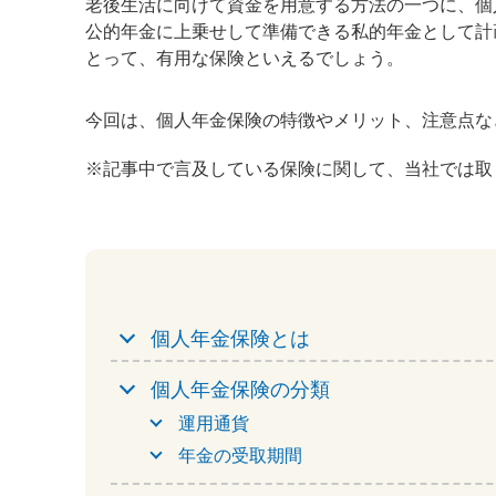
老後生活に向けて資金を用意する方法の一つに、個
公的年金に上乗せして準備できる私的年金として計
とって、有用な保険といえるでしょう。
今回は、個人年金保険の特徴やメリット、注意点な
※
記事中で言及している保険に関して、当社では取
個人年金保険とは
個人年金保険の分類
運用通貨
年金の受取期間