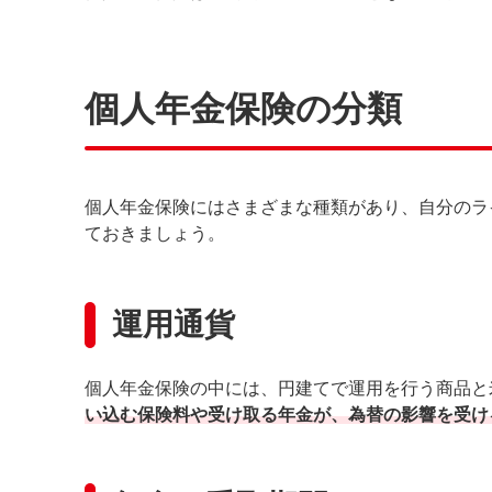
個人年金保険の分類
個人年金保険にはさまざまな種類があり、自分のラ
ておきましょう。
運用通貨
個人年金保険の中には、円建てで運用を行う商品と
い込む保険料や受け取る年金が、為替の影響を受け