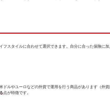
イフスタイルに合わせて選択できます。自分に合った保険に加
米ドルやユーロなどの外貨で運用を行う商品があります（外貨
る
点が特徴です。