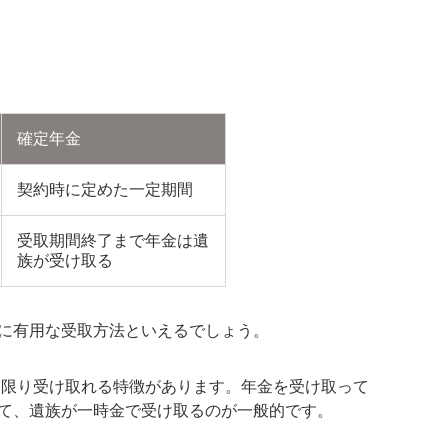
確定年金
契約時に定めた一定期間
受取期間終了まで年金は遺
族が受け取る
に有用な受取方法といえるでしょう。
る限り受け取れる特徴があります。年金を受け取って
て、遺族が一時金で受け取るのが一般的です。