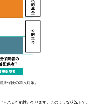
・健康保険の加入対象。
げられる可能性があります。このような状況下で、