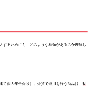
入するためにも、どのような種類があるのか理解し
建て個人年金保険）。外貨で運用を行う商品は、
払