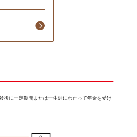
齢後に一定期間または一生涯にわたって年金を受け