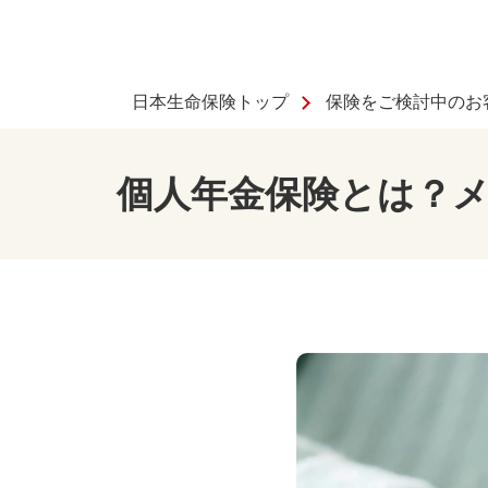
日本生命保険トップ
保険をご検討中のお
個人年金保険とは？