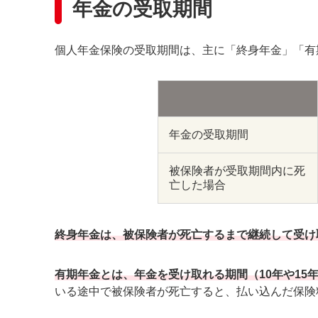
年金の受取期間
個人年金保険の受取期間は、主に「終身年金」「有
年金の受取期間
被保険者が受取期間内に死
亡した場合
終身年金は、被保険者が死亡するまで継続して受け
有期年金とは、年金を受け取れる期間（10年や15
いる途中で被保険者が死亡すると、払い込んだ保険