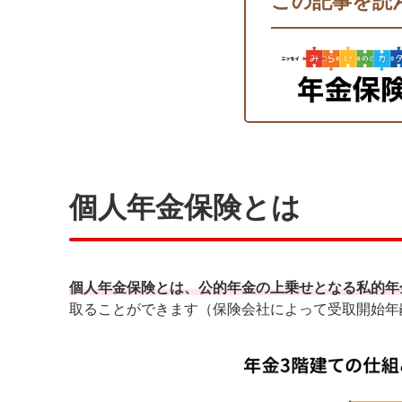
この記事を読
個人年金保険とは
個人年金保険とは、公的年金の上乗せとなる私的年
取ることができます（保険会社によって受取開始年