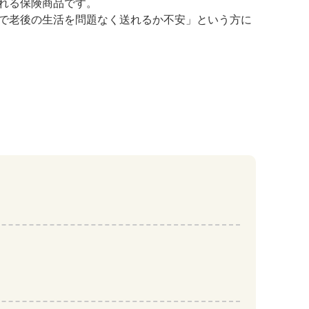
れる保険商品です。
で老後の生活を問題なく送れるか不安」という方に