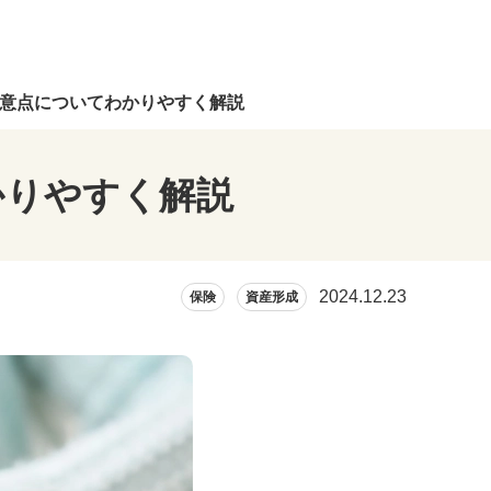
意点についてわかりやすく解説
かりやすく解説
2024.12.23
保険
資産形成