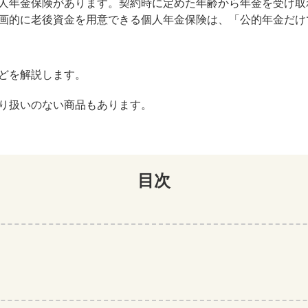
人年金保険があります。契約時に定めた年齢から年金を受け取
画的に老後資金を用意できる個人年金保険は、「公的年金だけ
どを解説します。
り扱いのない商品もあります。
目次