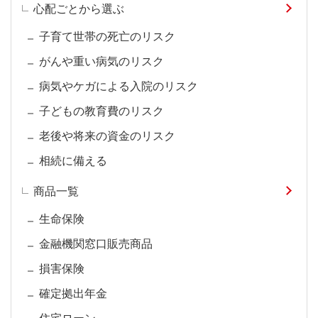
心配ごとから選ぶ
子育て世帯の死亡のリスク
がんや重い病気のリスク
病気やケガによる入院のリスク
子どもの教育費のリスク
老後や将来の資金のリスク
相続に備える
商品一覧
生命保険
金融機関窓口販売商品
損害保険
確定拠出年金