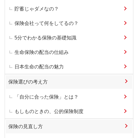
貯蓄じゃダメなの？
保険会社って何をしてるの？
5分でわかる保険の基礎知識
生命保険の配当の仕組み
日本生命の配当の魅力
保険選びの考え方
「自分に合った保険」とは？
もしものときの、公的保険制度
保険の見直し方