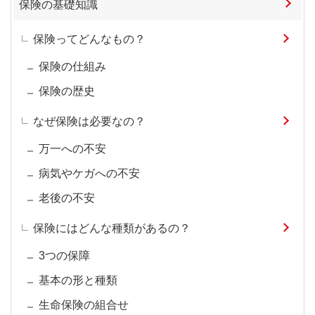
保険の基礎知識
保険ってどんなもの？
保険の仕組み
保険の歴史
なぜ保険は必要なの？
万一への不安
病気やケガへの不安
老後の不安
保険にはどんな種類があるの？
3つの保障
基本の形と種類
生命保険の組合せ