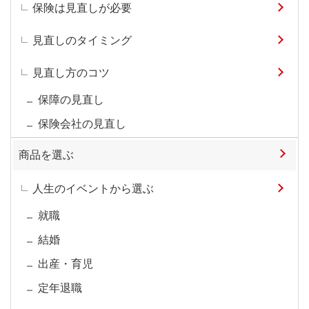
保険は見直しが必要
見直しのタイミング
見直し方のコツ
保障の見直し
保険会社の見直し
商品を選ぶ
人生のイベントから選ぶ
就職
結婚
出産・育児
定年退職