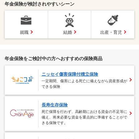
年金保険が検討されやすいシーン
就職
結婚
出産・育児
年金保険をご検討中の方へおすすめの保険商品
ニッセイ傷害保障付積立保険
一定期間、傷害による死亡に備えながら資産形成が
できる保険
長寿生存保険
死亡保障を行わず、高齢期における資金の不足等に
備え、将来必要な資金を重点的に準備することがで
きる保険です。