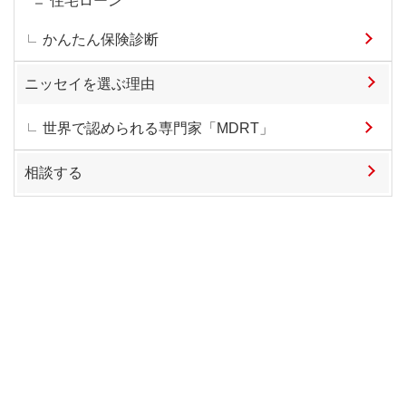
住宅ローン
かんたん保険診断
ニッセイを選ぶ理由
世界で認められる専門家「MDRT」
相談する