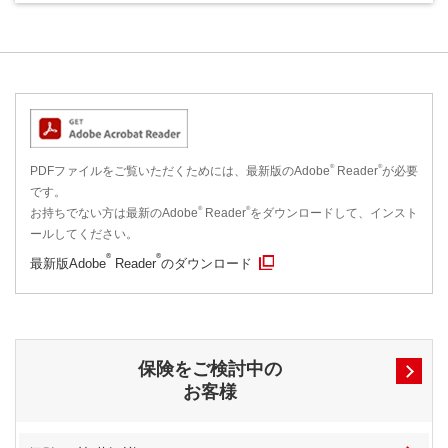
®
®
PDFファイルをご覧いただくためには、最新版のAdobe
Reader
が必要
です。
®
®
お持ちでない方は最新のAdobe
Reader
をダウンロードして、インスト
ールしてください。
®
®
最新版Adobe
Reader
のダウンロード
保険をご検討中の
お客様