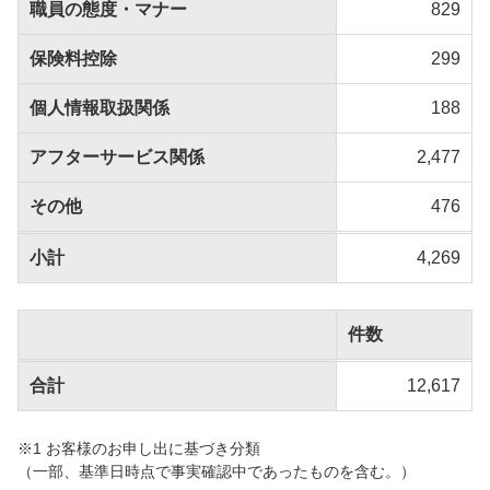
職員の態度・マナー
829
保険料控除
299
個人情報取扱関係
188
アフターサービス関係
2,477
その他
476
小計
4,269
件数
合計
12,617
※1 お客様のお申し出に基づき分類
（一部、基準日時点で事実確認中であったものを含む。）