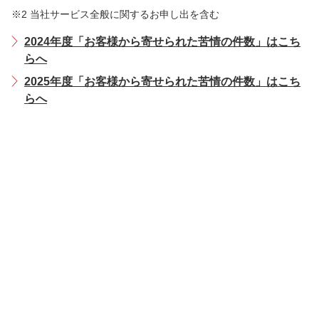
※2 当社サービス全般に関するお申し出を含む
2024年度「お客様から寄せられた苦情の件数」はこち
らへ
2025年度「お客様から寄せられた苦情の件数」はこち
らへ