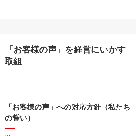
「お客様の声」を経営にいかす
取組
「お客様の声」への対応方針（私たち
の誓い）