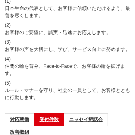
(1)
日本生命の代表として、お客様に信頼いただけるよう、最
善を尽くします。
(2)
お客様のご要望に、誠実・迅速にお応えします。
(3)
お客様の声を大切にし、学び、サービス向上に努めます。
(4)
仲間の輪を育み、Face-to-Faceで、お客様の輪を拡げま
す。
(5)
ルール・マナーを守り、社会の一員として、お客様ととも
に行動します。
対応態勢
受付件数
ニッセイ懇話会
改善取組