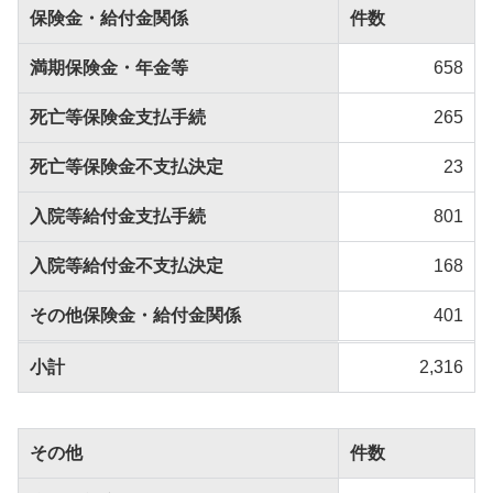
保険金・給付金関係
件数
満期保険金・年金等
658
死亡等保険金支払手続
265
死亡等保険金不支払決定
23
入院等給付金支払手続
801
入院等給付金不支払決定
168
その他保険金・給付金関係
401
小計
2,316
その他
件数