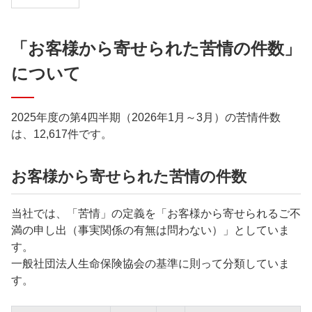
「お客様から寄せられた苦情の件数」
について
2025年度の第4四半期（2026年1月～3月）の苦情件数
は、12,617件です。
お客様から寄せられた苦情の件数
当社では、「苦情」の定義を「お客様から寄せられるご不
満の申し出（事実関係の有無は問わない）」としていま
す。
一般社団法人生命保険協会の基準に則って分類していま
す。