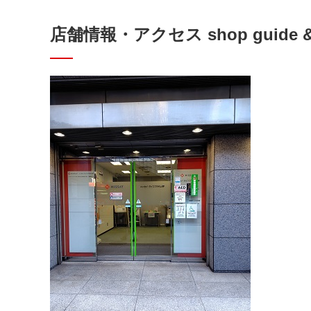
店舗情報・アクセス shop guide & 