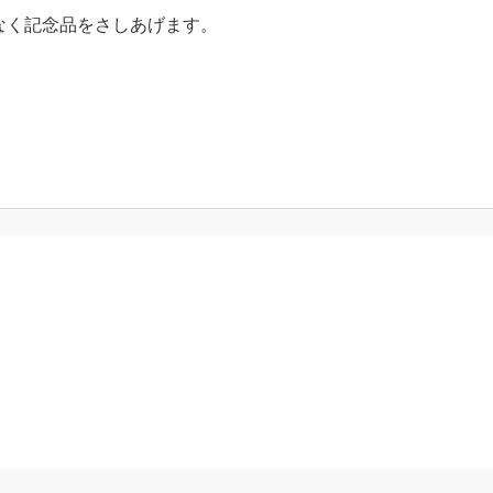
なく記念品をさしあげます。