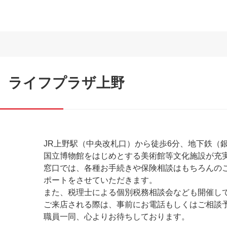
ライフプラザ上野
JR上野駅（中央改札口）から徒歩6分、地下鉄（
国立博物館をはじめとする美術館等文化施設が充
窓口では、各種お手続きや保険相談はもちろんの
ポートをさせていただきます。
また、税理士による個別税務相談会なども開催し
ご来店される際は、事前にお電話もしくはご相談
職員一同、心よりお待ちしております。