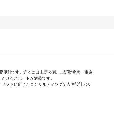
大変便利です。近くには上野公園、上野動物園、東京
ただけるスポットが満載です。
イベントに応じたコンサルティングで人生設計のサ