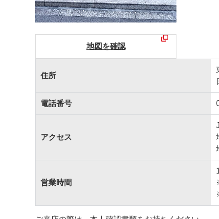
地図を確認
住所
電話番号
アクセス
営業時間