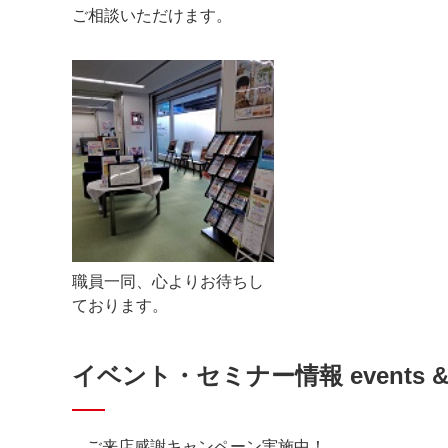
ご相談いただけます。
職員一同、心よりお待ちし
ております。
イベント・セミナー情報 events & s
ご来店感謝キャンペーン実施中！