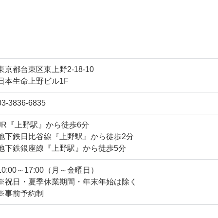
東京都台東区東上野2-18-10
日本生命上野ビル1F
03-3836-6835
JR『上野駅』から徒歩6分
地下鉄日比谷線『上野駅』から徒歩2分
地下鉄銀座線『上野駅』から徒歩5分
10:00～17:00（月～金曜日）
※祝日・夏季休業期間・年末年始は除く
※事前予約制