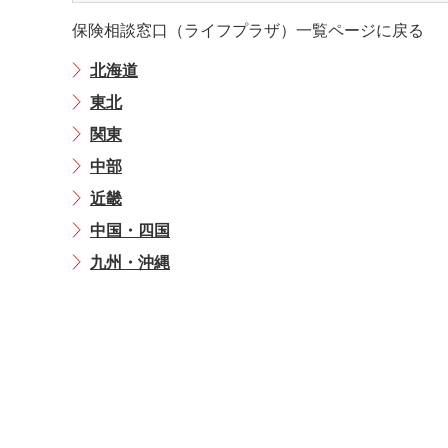
保険相談窓口（ライフプラザ）一覧ページに戻る
北海道
東北
関東
中部
近畿
中国・四国
九州・沖縄