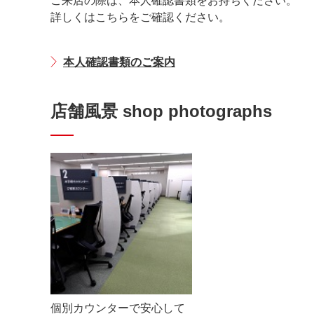
ご来店の際は、本人確認書類をお持ちください。
詳しくはこちらをご確認ください。
本人確認書類のご案内
店舗風景 shop photographs
個別カウンターで安心して