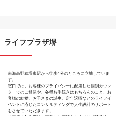
ライフプラザ堺
南海高野線堺東駅から徒歩4分のところに立地していま
す。
窓口では、お客様のプライバシーに配慮した個別カウン
ターでのご相談や、各種お手続きはもちろんのこと、お
客様の結婚、お子さまの誕生、定年退職などのライフイ
ベントに応じたコンサルティングで人生設計のサポート
をさせていただきます。