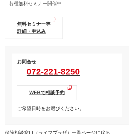
各種無料セミナー開催中！
無料セミナー等
詳細・申込み
お問合せ
072-221-8250
WEBで相談予約
ご希望日時をお選びください。
保険相談窓口（ライフプラザ）一覧ページに戻る