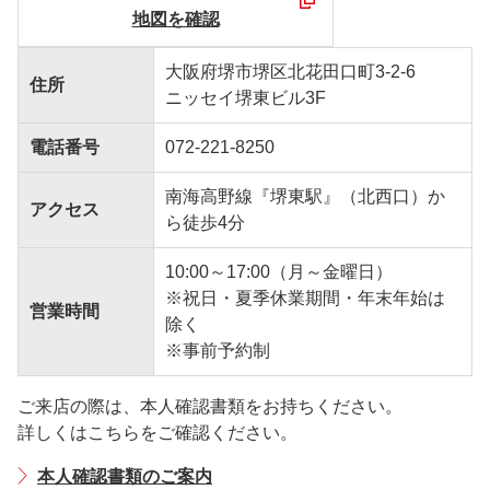
地図を確認
大阪府堺市堺区北花田口町3-2-6
住所
ニッセイ堺東ビル3F
電話番号
072-221-8250
南海高野線『堺東駅』（北西口）か
アクセス
ら徒歩4分
10:00～17:00（月～金曜日）
※祝日・夏季休業期間・年末年始は
営業時間
除く
※事前予約制
ご来店の際は、本人確認書類をお持ちください。
詳しくはこちらをご確認ください。
本人確認書類のご案内