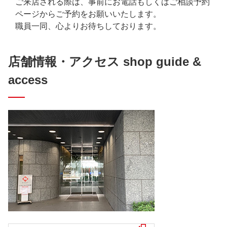
ご来店される際は、事前にお電話もしくはご相談予約
ページからご予約をお願いいたします。
職員一同、心よりお待ちしております。
店舗情報・アクセス shop guide &
access