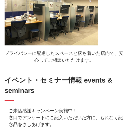
プライバシーに配慮したスペースと落ち着いた店内で、安
心してご相談いただけます。
イベント・セミナー情報 events &
seminars
ご来店感謝キャンペーン実施中！
窓口でアンケートにご記入いただいた方に、もれなく記
念品をさしあげます。