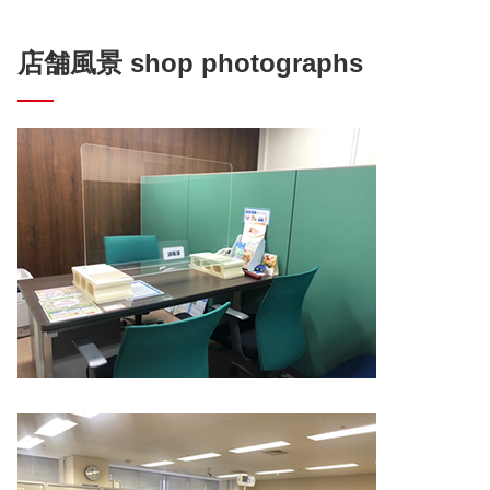
店舗風景 shop photographs