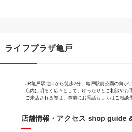
ライフプラザ亀戸
JR亀戸駅北口から徒歩2分、亀戸駅前公園の向か
店内は明るく広々として、ゆったりとご相談やお
ご来店される際は、事前にお電話もしくはご相談
店舗情報・アクセス shop guide & 