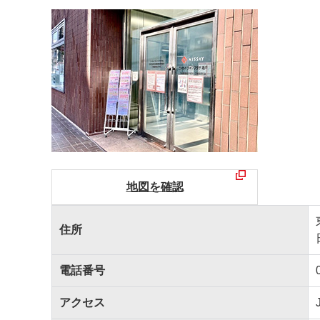
地図を確認
住所
電話番号
アクセス