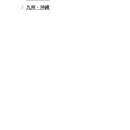
九州・沖縄