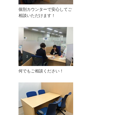
個別カウンターで安心してご
相談いただけます！
何でもご相談ください！