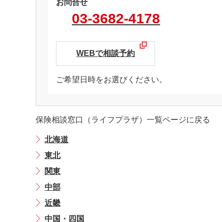
お問合せ
03-3682-4178
WEBで相談予約
ご希望日時をお選びください。
保険相談窓口（ライフプラザ）一覧ページに戻る
北海道
東北
関東
中部
近畿
中国・四国