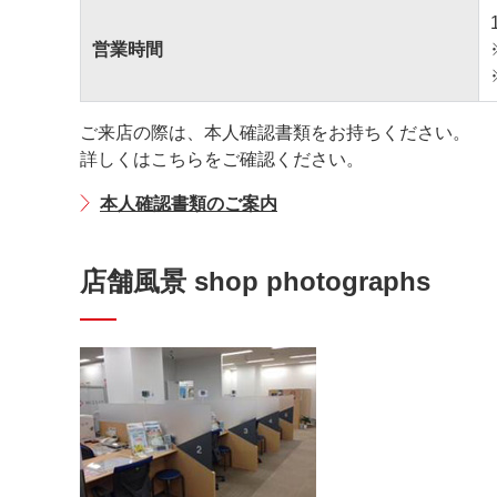
営業時間
ご来店の際は、本人確認書類をお持ちください。
詳しくはこちらをご確認ください。
本人確認書類のご案内
店舗風景 shop photographs