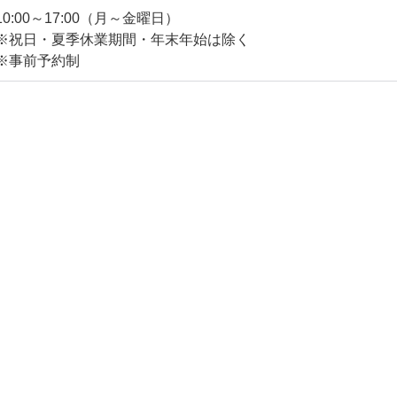
10:00～17:00（月～金曜日）
※祝日・夏季休業期間・年末年始は除く
※事前予約制