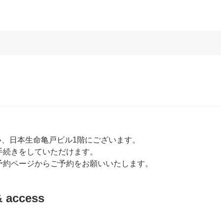
い、日本生命亀戸ビル1階にございます。
手続きをしていただけます。
予約ページからご予約をお願いいたします。
access