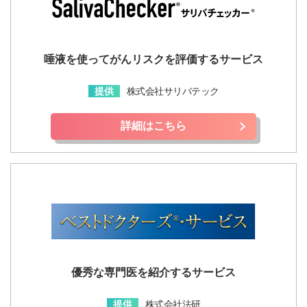
唾液を使ってがんリスクを評価するサービス
提供
株式会社サリバテック
詳細はこちら
優秀な専門医を紹介するサービス
提供
株式会社法研