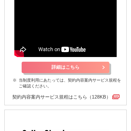
詳細はこちら
※
当制度利用にあたっては、契約内容案内サービス規程を
ご確認ください。
契約内容案内サービス規程はこちら（128KB）