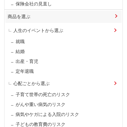
保険会社の見直し
商品を選ぶ
人生のイベントから選ぶ
就職
結婚
出産・育児
定年退職
心配ごとから選ぶ
子育て世帯の死亡のリスク
がんや重い病気のリスク
病気やケガによる入院のリスク
子どもの教育費のリスク