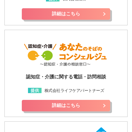
詳細はこちら
認知症・介護に関する電話・訪問相談
提供
株式会社ライフケアパートナーズ
詳細はこちら