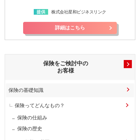
提供
株式会社星和ビジネスリンク
詳細はこちら
保険をご検討中の
お客様
保険の基礎知識
保険ってどんなもの？
保険の仕組み
保険の歴史