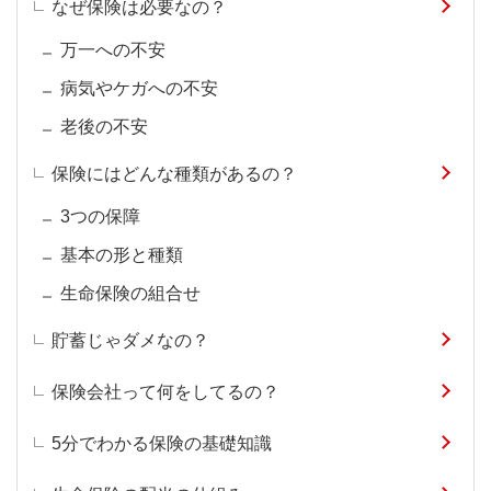
なぜ保険は必要なの？
万一への不安
病気やケガへの不安
老後の不安
保険にはどんな種類があるの？
3つの保障
基本の形と種類
生命保険の組合せ
貯蓄じゃダメなの？
保険会社って何をしてるの？
5分でわかる保険の基礎知識