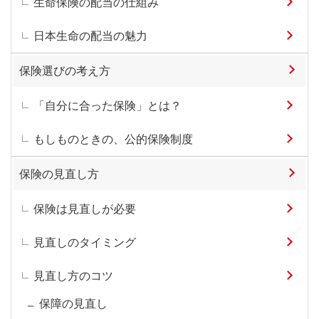
生命保険の配当の仕組み
日本生命の配当の魅力
保険選びの考え方
「自分に合った保険」とは？
もしものときの、公的保険制度
保険の見直し方
保険は見直しが必要
見直しのタイミング
見直し方のコツ
保障の見直し