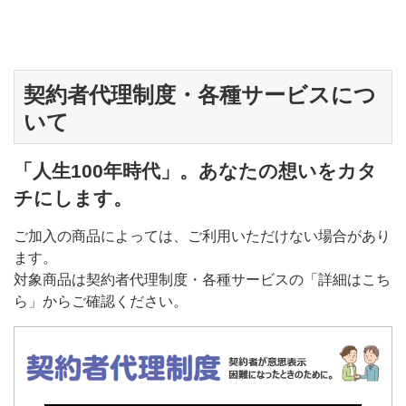
契約者代理制度・各種サービスにつ
いて
「人生100年時代」。あなたの想いをカタ
チにします。
ご加入の商品によっては、ご利用いただけない場合があり
ます。
対象商品は契約者代理制度・各種サービスの「詳細はこち
ら」からご確認ください。