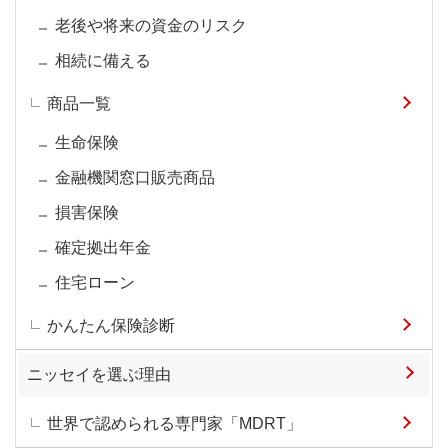
老後や将来の資金のリスク
相続に備える
商品一覧
生命保険
金融機関窓口販売商品
損害保険
確定拠出年金
住宅ローン
かんたん保険診断
ニッセイを選ぶ理由
世界で認められる専門家「MDRT」