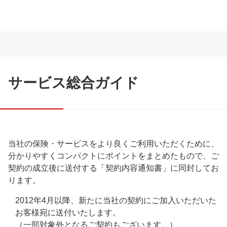
サービス総合ガイド
当社の保険・サービスをより良くご利用いただくために、
分かりやすくコンパクトにポイントをまとめたもので、ご
契約の成立後に送付する「契約内容通知書」に同封してお
ります。
2012年4月以降、新たに当社の契約にご加入いただいた
お客様宛に送付いたします。
（一部対象外となるご契約もございます。）