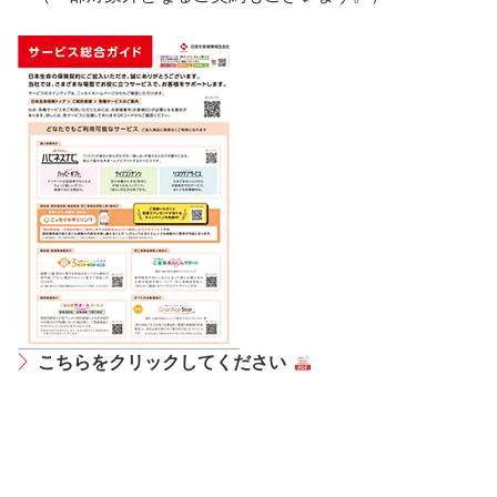
こちらをクリックしてください