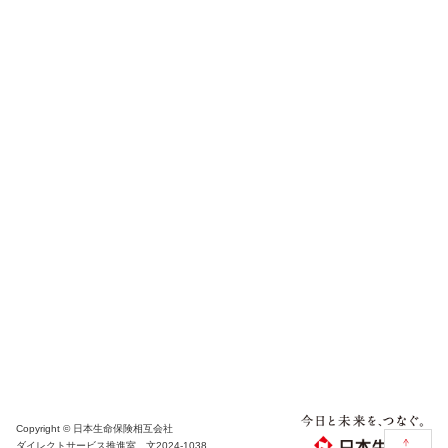
Copyright © 日本生命保険相互会社
ダイレクトサービス推進室 文2024-1038