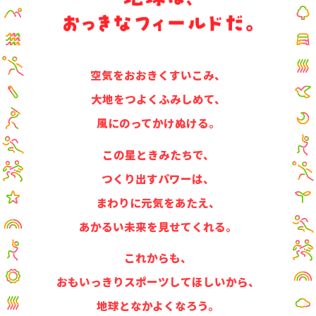
空気をおおきくすいこみ、
大地をつよくふみしめて、
風にのってかけぬける。
この星ときみたちで、
つくり出すパワーは、
まわりに元気をあたえ、
あかるい未来を見せてくれる。
これからも、
おもいっきりスポーツしてほしいから、
地球となかよくなろう。