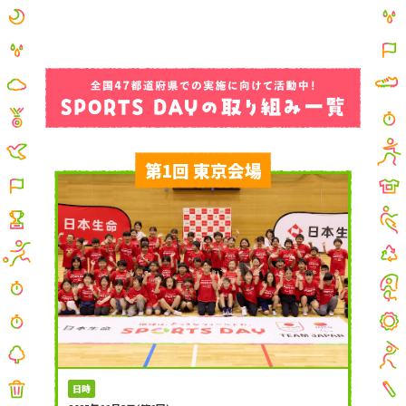
第1回 東京会場
日時