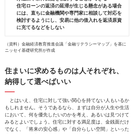
住宅ローンの返済の延滞が生じる懸念がある場合
には、直ちに金融機関や専門家に相談して対応を
検討するようにし、安易に他の借入れを返済原資
に充てるなどをしない
（資料）金融経済教育推進会議「金融リテラシーマップ」を基に
ニッセイ基礎研究所が作成
住まいに求めるものは人それぞれ、
納得して選べばいい
とはいえ、住宅に対して強い関心を持てない人もいるか
もしれません。そうであるなら、まずは自分が人生や生活
において、何を優先したいのかを考え、あるいは見つけて
みるとよいでしょう。住宅に対する満足度は、金銭面だけ
でなく、「将来の安心感」や「自分らしい空間」といった