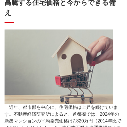
高騰する住宅価格と今からできる備
え
近年、都市部を中心に、住宅価格は上昇を続けていま
す。不動産経済研究所によると、首都圏では、2024年の
新築マンションの平均発売価格は7,820万円（2014年比で