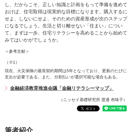
し、だからこそ、正しい知識と計画をもって準備を進めて
おけば、住宅取得は現実的な目標になります。購入するに
せよ、しないにせよ、そのための資産形成が次のステップ
になるでしょう。生活と切り離せない「住まい」につい
て、まずは一歩、住宅リテラシーを高めることから始めて
みてはいかがでしょうか。
＜参考文献＞
（※1）
現在、火災保険の最長契約期間は5年となっており、更新のたびに
支出が必要である。また、分割払いが選択可能な場合もある。
金融経済教育推進会議「金融リテラシーマップ」
（ニッセイ基礎研究所 渡邊 布味子）
筆者紹介