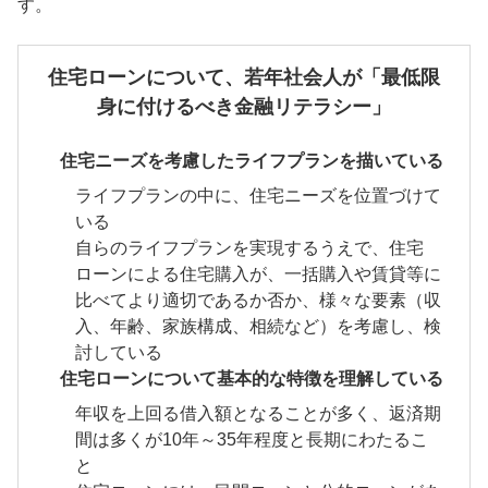
す。
住宅ローンについて、若年社会人が「最低限
身に付けるべき金融リテラシー」
住宅ニーズを考慮したライフプランを描いている
ライフプランの中に、住宅ニーズを位置づけて
いる
自らのライフプランを実現するうえで、住宅
ローンによる住宅購入が、一括購入や賃貸等に
比べてより適切であるか否か、様々な要素（収
入、年齢、家族構成、相続など）を考慮し、検
討している
住宅ローンについて基本的な特徴を理解している
年収を上回る借入額となることが多く、返済期
間は多くが10年～35年程度と長期にわたるこ
と