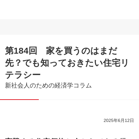
第184回 家を買うのはまだ
先？でも知っておきたい住宅リ
テラシー
新社会人のための経済学コラム
2025年6月12日