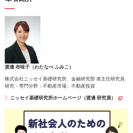
渡邊 布味子（わたなべ ふみこ）
株式会社ニッセイ基礎研究所、金融研究部 准主任研究員
研究・専門分野：不動産市場、不動産投資
ニッセイ基礎研究所ホームページ（渡邊 研究員）