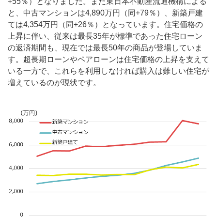
+55％）となりました。また東日本不動産流通機構による
と、中古マンションは4,890万円（同+79％）、新築戸建
ては4,354万円（同+26％）となっています。住宅価格の
上昇に伴い、従来は最長35年が標準であった住宅ローン
の返済期間も、現在では最長50年の商品が登場していま
す。超長期ローンやペアローンは住宅価格の上昇を支えて
いる一方で、これらを利用しなければ購入は難しい住宅が
増えているのが現状です。