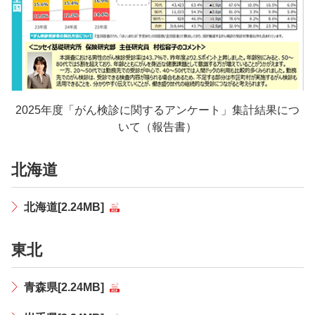
2025年度「がん検診に関するアンケート」集計結果につ
いて（報告書）
北海道
北海道[2.24MB]
東北
青森県[2.24MB]