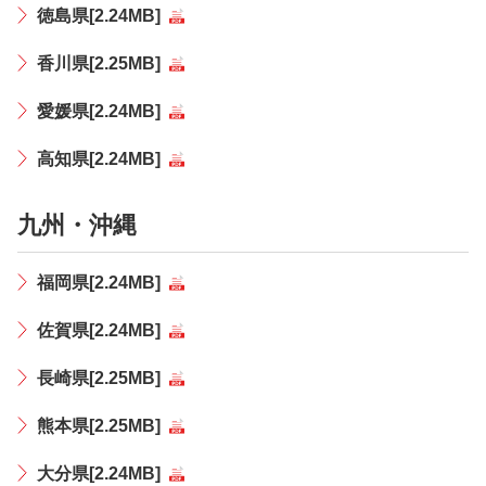
徳島県[2.24MB]
香川県[2.25MB]
愛媛県[2.24MB]
高知県[2.24MB]
九州・沖縄
福岡県[2.24MB]
佐賀県[2.24MB]
長崎県[2.25MB]
熊本県[2.25MB]
大分県[2.24MB]