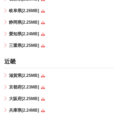
岐阜県[2.26MB]
静岡県[2.25MB]
愛知県[2.24MB]
三重県[2.25MB]
近畿
滋賀県[2.25MB]
京都府[2.23MB]
大阪府[2.25MB]
兵庫県[2.24MB]