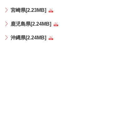
宮崎県[2.23MB]
鹿児島県[2.24MB]
沖縄県[2.24MB]