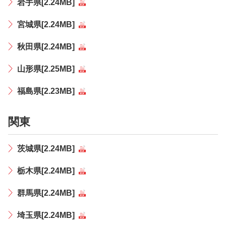
岩手県[2.24MB]
宮城県[2.24MB]
秋田県[2.24MB]
山形県[2.25MB]
福島県[2.23MB]
関東
茨城県[2.24MB]
栃木県[2.24MB]
群馬県[2.24MB]
埼玉県[2.24MB]