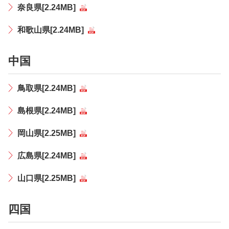
奈良県[2.24MB]
和歌山県[2.24MB]
中国
鳥取県[2.24MB]
島根県[2.24MB]
岡山県[2.25MB]
広島県[2.24MB]
山口県[2.25MB]
四国