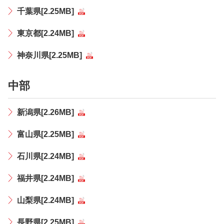
千葉県[2.25MB]
東京都[2.24MB]
神奈川県[2.25MB]
中部
新潟県[2.26MB]
富山県[2.25MB]
石川県[2.24MB]
福井県[2.24MB]
山梨県[2.24MB]
長野県[2.25MB]