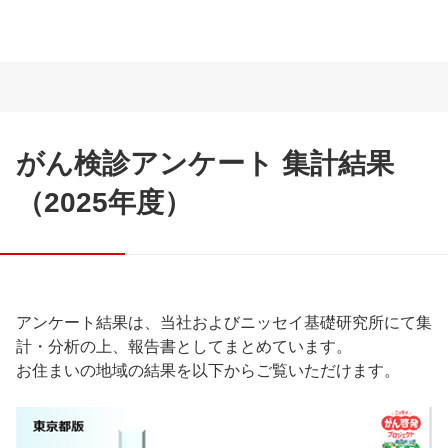
がん検診アンケート 集計結果
（2025年度）
アンケート結果は、当社およびニッセイ基礎研究所にて集
計・分析の上、報告書としてまとめています。
お住まいの地域の結果を以下からご覧いただけます。