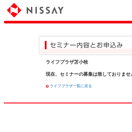
ライフプラザ苫小牧
現在、セミナーの募集は致しておりませ
ライフプラザ一覧に戻る