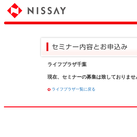
ライフプラザ千葉
現在、セミナーの募集は致しておりませ
ライフプラザ一覧に戻る