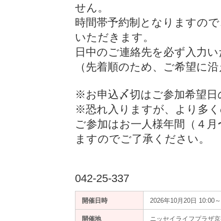
せん。
時間帯予約制となりますので
いただきます。
日中のご連絡先を必ず入力い
（先着順のため、ご希望に沿
※お申込〆切はご参加希望日
※恐れ入りますが、より多く
ご参加はお一人様年間（４月
ますのでご了承ください。
042-25-337
開催日時
2026年10月20日 10:00～
開催地
ニッセイライフプラザ京