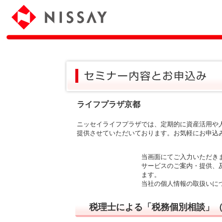
ライフプラザ京都
ニッセイライフプラザでは、定期的に資産活用や
提供させていただいております。お気軽にお申込
当画面にてご入力いただき
サービスのご案内・提供、
ます。
当社の個人情報の取扱いに
税理士による「税務個別相談」（