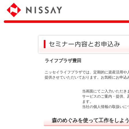
ライフプラザ豊田
ニッセイライフプラザでは、定期的に資産活用や
提供させていただいております。お気軽にお申込
当画面にてご入力いただき
サービスのご案内・提供、
ます。
当社の個人情報の取扱いに
森のめぐみを使って工作をしよ