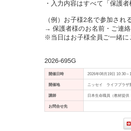
・入力内容はすべて「保護者
（例）お子様2名で参加され
→ 保護者様のお名前・ご連
※当日はお子様全員ご一緒に
2026-695G
開催日時
2026年08月19日 10:30～1
開催地
ニッセイ ライフプラザ
講師
日本生命職員（教材提供
お問合せ先