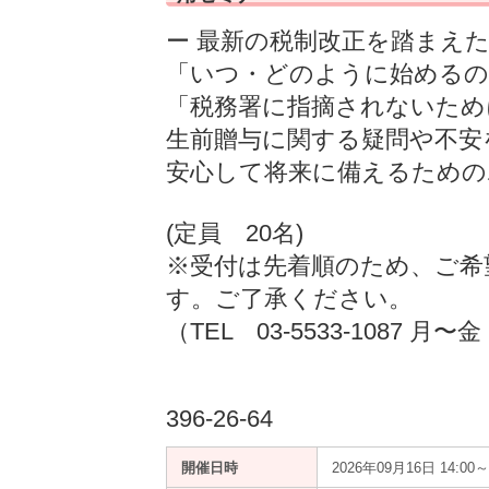
ー 最新の税制改正を踏まえた
「いつ・どのように始める
「税務署に指摘されないため
生前贈与に関する疑問や不安
安心して将来に備えるための
(定員 20名)
※受付は先着順のため、ご希
す。ご了承ください。
（TEL 03-5533-1087 月〜
396-26-64
開催日時
2026年09月16日 14:00～