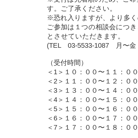
す。ご了承ください。
※恐れ入りますが、より多く
ご参加は１つの相談会につき
とさせていただきます。
(TEL 03-5533-1087 月〜
（受付時間）
＜1＞１０：００〜１１：
＜2＞１１：００〜１２：
＜3＞１３：００〜１４：
＜4＞１４：００〜１５：
＜5＞１５：００〜１６：０
＜6＞１６：００〜１７：
＜7＞１７：００〜１８：０