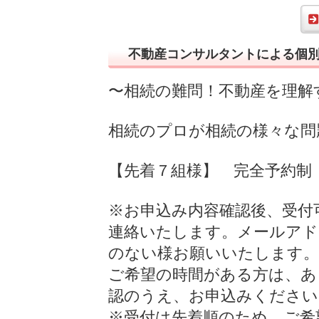
不動産コンサルタントによる個別
〜相続の難問！不動産を理解
相続のプロが相続の様々な問
【先着７組様】 完全予約
※お申込み内容確認後、受付
連絡いたします。メールアド
のない様お願いいたします。
ご希望の時間がある方は、あ
認のうえ、お申込みください
※受付は先着順のため、ご希