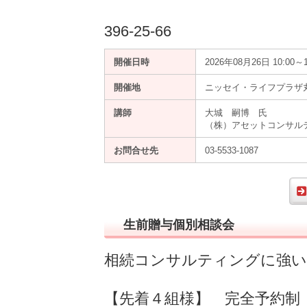
396-25-66
開催日時
2026年08月26日 10:00～1
開催地
ニッセイ・ライフプラザ丸
講師
大城 嗣博 氏
（株）アセットコンサル
お問合せ先
03-5533-1087
生前贈与個別相談会
相続コンサルティングに強い
【先着４組様】 完全予約