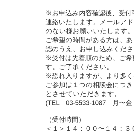
※お申込み内容確認後、受付
連絡いたします。メールアド
のない様お願いいたします。
ご希望の時間がある方は、あ
認のうえ、お申し込みくださ
※受付は先着順のため、ご希
す。ご了承ください。
※恐れ入りますが、より多く
ご参加は１つの相談会につき
とさせていただきます。
(TEL 03-5533-1087 月〜
（受付時間）
＜１＞１４：００〜１４：