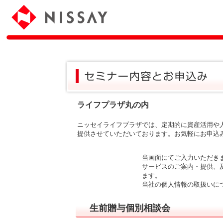
ライフプラザ丸の内
ニッセイライフプラザでは、定期的に資産活用や
提供させていただいております。お気軽にお申込
当画面にてご入力いただき
サービスのご案内・提供、
ます。
当社の個人情報の取扱いに
生前贈与個別相談会