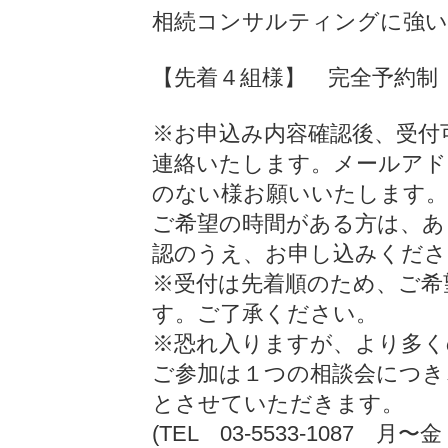
相続コンサルティングに強い
【先着４組様】 完全予約
※お申込み内容確認後、受付
連絡いたします。メールアド
のない様お願いいたします。
ご希望の時間がある方は、あ
認のうえ、お申し込みくださ
※受付は先着順のため、ご希
す。ご了承ください。
※恐れ入りますが、より多く
ご参加は１つの相談会につき
とさせていただきます。
(TEL 03-5533-1087 月〜