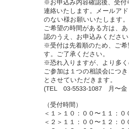
※お申込み内容確認後、受付
連絡いたします。メールアド
のない様お願いいたします。
ご希望の時間がある方は、あ
認のうえ、お申込みください
※受付は先着順のため、ご希
す。ご了承ください。
※恐れ入りますが、より多く
ご参加は１つの相談会につき
とさせていただきます。
(TEL 03-5533-1087 月〜
（受付時間）
＜１＞１０：００〜１１：
＜２＞１１：００〜１２：