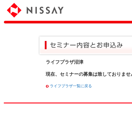
ライフプラザ沼津
現在、セミナーの募集は致しておりませ
ライフプラザ一覧に戻る