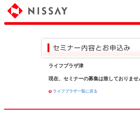
ライフプラザ津
現在、セミナーの募集は致しておりませ
ライフプラザ一覧に戻る