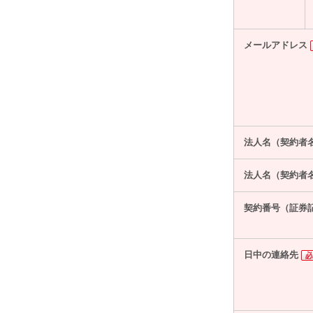
メールアドレス
法人名（契約者
法人名（契約者
契約番号（証券
日中の連絡先