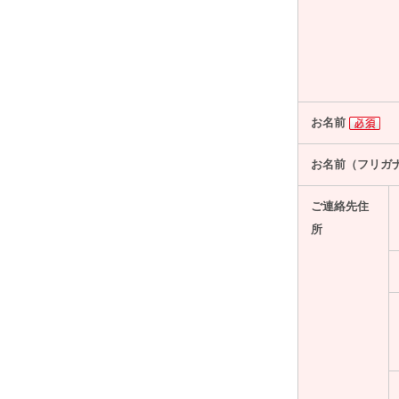
お名前
お名前（フリガ
ご連絡先住
所