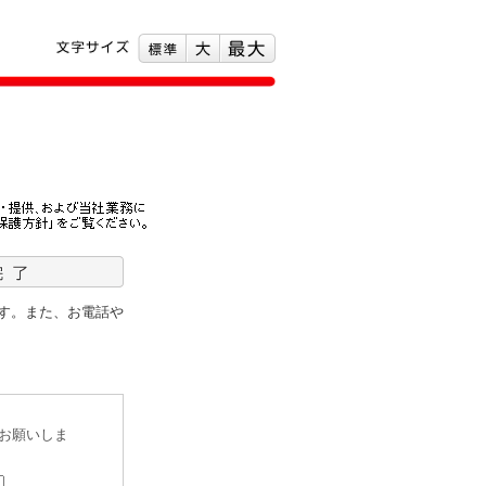
す。また、お電話や
お願いしま