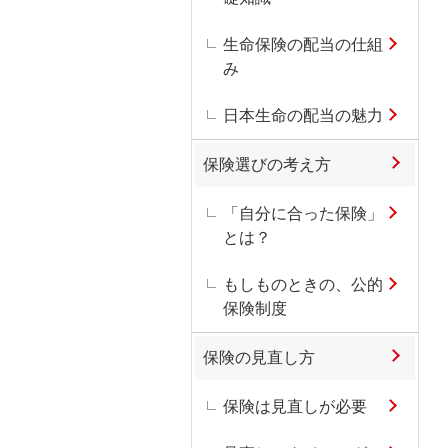
生命保険の配当の仕組
み
日本生命の配当の魅力
保険選びの考え方
「自分に合った保険」
とは？
もしものときの、公的
保険制度
保険の見直し方
保険は見直しが必要