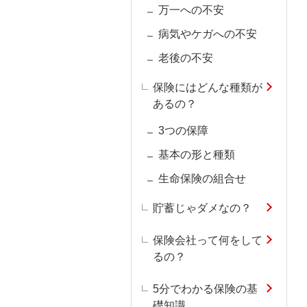
万一への不安
病気やケガへの不安
老後の不安
保険にはどんな種類が
あるの？
3つの保障
基本の形と種類
生命保険の組合せ
貯蓄じゃダメなの？
保険会社って何をして
るの？
5分でわかる保険の基
礎知識