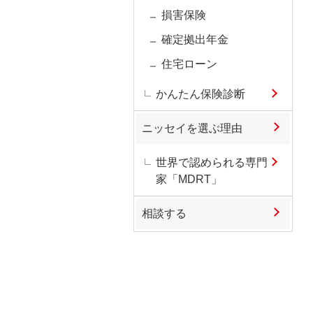
損害保険
確定拠出年金
住宅ローン
かんたん保険診断
ニッセイを選ぶ理由
世界で認められる専門
家「MDRT」
相談する