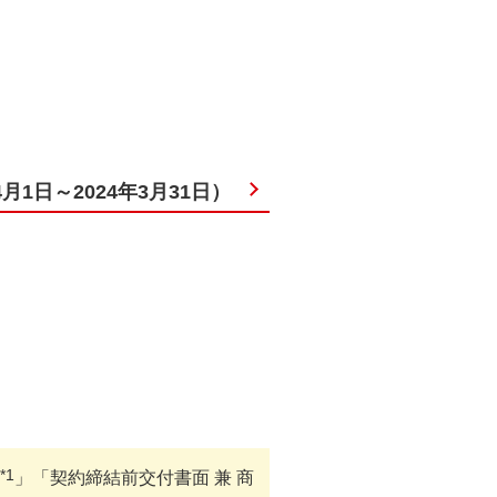
月1日～2024年3月31日）
*1
」「契約締結前交付書面 兼 商