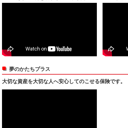
夢のかたちプラス
大切な資産を大切な人へ安心してのこせる保険です。