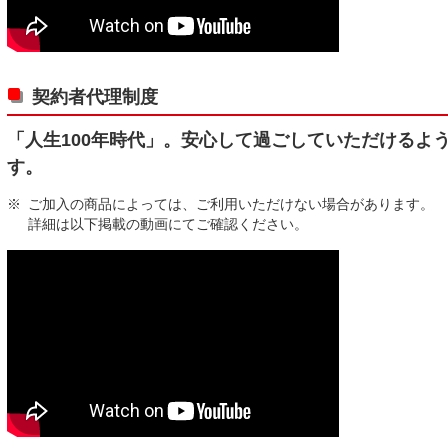
契約者代理制度
「人生100年時代」。安心して過ごしていただけるよ
す。
※
ご加入の商品によっては、ご利用いただけない場合があります。
詳細は以下掲載の動画にてご確認ください。