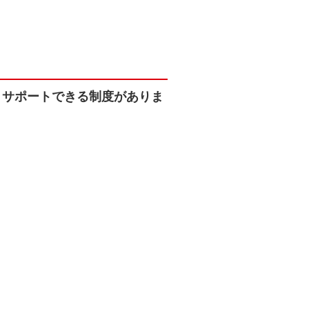
うサポートできる制度がありま