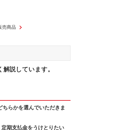
販売商品
く解説しています。
どちらかを選んでいただきま
、定期支払金をうけとりたい