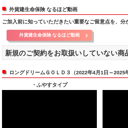
外貨建生命保険 なるほど動画
ご加入前に知っていただきたい重要なご留意点を、分
外貨建生命保険 なるほど動画
新規のご契約をお取扱いしていない商
ロングドリームＧＯＬＤ３（2022年4月1日～2025
・ふやすタイプ