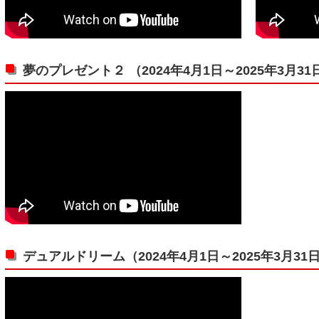
夢のプレゼント２ （2024年4月1日～2025年3月31
デュアルドリーム（2024年4月1日～2025年3月31