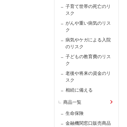
子育て世帯の死亡のリ
スク
がんや重い病気のリス
ク
病気やケガによる入院
のリスク
子どもの教育費のリス
ク
老後や将来の資金のリ
スク
相続に備える
商品一覧
生命保険
金融機関窓口販売商品