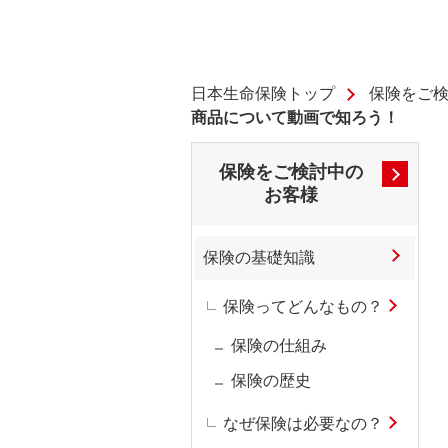
日本生命保険トップ
保険をご
商品について動画で知ろう！
保険をご検討中の
お客様
保険の基礎知識
保険ってどんなもの？
保険の仕組み
保険の歴史
なぜ保険は必要なの？