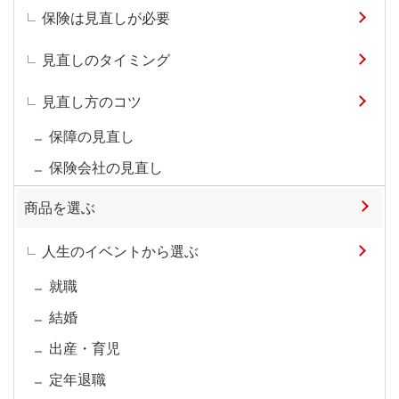
保険は見直しが必要
見直しのタイミング
見直し方のコツ
保障の見直し
保険会社の見直し
商品を選ぶ
人生のイベントから選ぶ
就職
結婚
出産・育児
定年退職