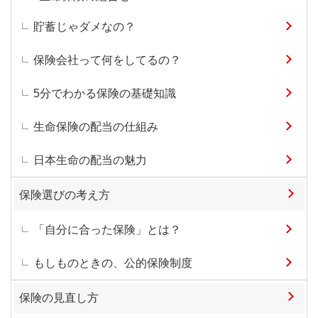
貯蓄じゃダメなの？
保険会社って何をしてるの？
5分でわかる保険の基礎知識
生命保険の配当の仕組み
日本生命の配当の魅力
保険選びの考え方
「自分に合った保険」とは？
もしものときの、公的保険制度
保険の見直し方