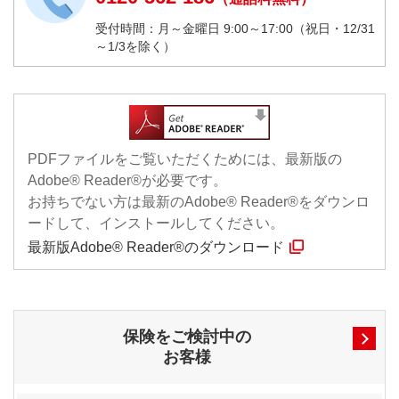
受付時間：月～金曜日 9:00～17:00（祝日・12/31
～1/3を除く）
PDFファイルをご覧いただくためには、最新版の
Adobe® Reader®が必要です。
お持ちでない方は最新のAdobe® Reader®をダウンロ
ードして、インストールしてください。
最新版Adobe® Reader®のダウンロード
保険をご検討中の
お客様