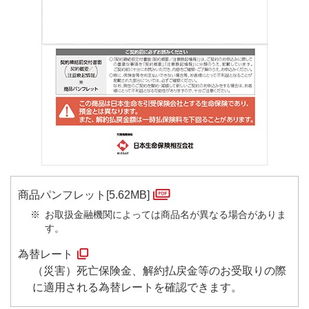
商品パンフレット[5.62MB]
※
お取扱金融機関によっては商品名が異なる場合がありま
す。
為替レート
（災害）死亡保険金、解約払戻金等のお受取りの際
に適用される為替レートを確認できます。