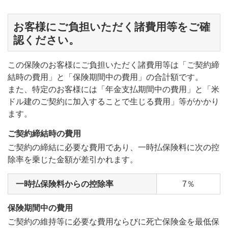
お客様にご負担いただく諸費用等をご確
認ください。
この保険のお客様にご負担いただく諸費用等は「ご契約締
結時の費用」と「保険期間中の費用」の合計額です。
また、特定のお客様には「年金支払期間中の費用」と「米
ドル建のご契約に加入することで生じる費用」等がかかり
ます。
ご契約締結時の費用
ご契約の締結に必要な費用であり、一時払保険料に次の控
除率を乗じた金額が差引かれます。
一時払保険料からの控除率
7％
保険期間中の費用
ご契約の維持等に必要な費用ならびに死亡保険金を最低保