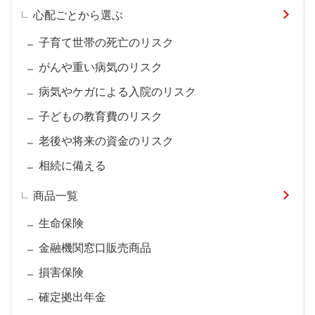
心配ごとから選ぶ
子育て世帯の死亡のリスク
がんや重い病気のリスク
病気やケガによる入院のリスク
子どもの教育費のリスク
老後や将来の資金のリスク
相続に備える
商品一覧
生命保険
金融機関窓口販売商品
損害保険
確定拠出年金