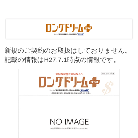
新規のご契約のお取扱はしておりません。
記載の情報はH27.7.1時点の情報です。