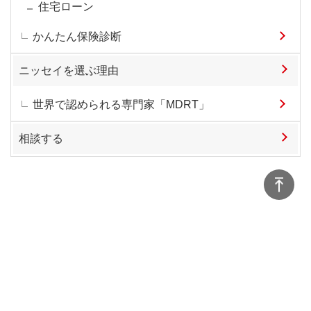
住宅ローン
かんたん保険診断
ニッセイを選ぶ理由
世界で認められる専門家「MDRT」
相談する