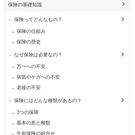
保険の基礎知識
保険ってどんなもの？
保険の仕組み
保険の歴史
なぜ保険は必要なの？
万一への不安
病気やケガへの不安
老後の不安
保険にはどんな種類があるの？
3つの保障
基本の形と種類
生命保険の組合せ