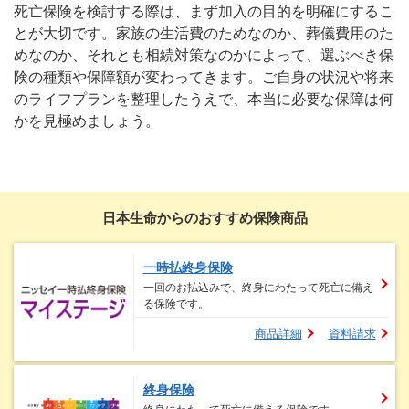
死亡保険を検討する際は、まず加入の目的を明確にするこ
とが大切です。家族の生活費のためなのか、葬儀費用のた
めなのか、それとも相続対策なのかによって、選ぶべき保
険の種類や保障額が変わってきます。ご自身の状況や将来
のライフプランを整理したうえで、本当に必要な保障は何
かを見極めましょう。
日本生命からのおすすめ保険商品
一時払終身保険
一回のお払込みで、終身にわたって死亡に備え
る保険です。
商品詳細
資料請求
終身保険