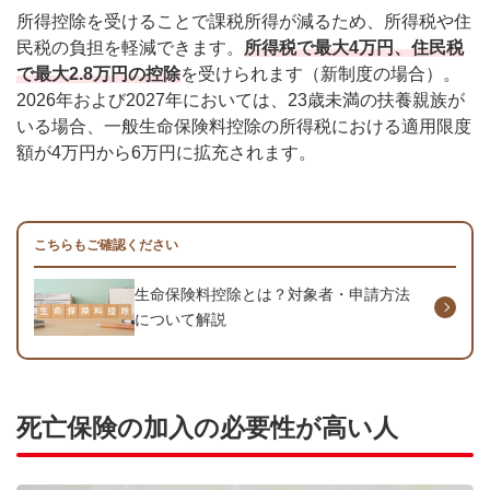
所得控除を受けることで課税所得が減るため、所得税や住
民税の負担を軽減できます。
所得税で最大4万円、住民税
で最大2.8万円の控除
を受けられます（新制度の場合）。
2026年および2027年においては、23歳未満の扶養親族が
いる場合、一般生命保険料控除の所得税における適用限度
額が4万円から6万円に拡充されます。
こちらもご確認ください
生命保険料控除とは？対象者・申請方法
について解説
死亡保険の加入の必要性が高い人