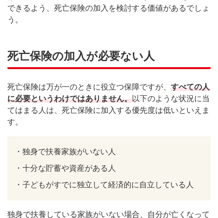
できるよう、死亡保険の加入を検討する価値があるでしょ
う。
死亡保険の加入が必要ない人
死亡保険は万が一のときに役立つ保障ですが、
すべての人
に必要というわけではありません。
以下のような状況に当
てはまる人は、死亡保険に加入する優先度は低いといえま
す。
・
独身で扶養家族がいない人
・
十分な貯蓄や資産がある人
・
子どもがすでに独立して経済的に自立している人
独身で扶養している家族がいない場合、自分が亡くなって