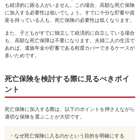
も経済的に困る人がいません。この場合、高額な死亡保険
に加入する必要性は低いでしょう。すでに十分な貯蓄や資
産を持っている人も、死亡保険の必要性は低くなります。
また、子どもがすでに独立して経済的に自立している場合
も、高額な死亡保障は不要になります。夫婦二人の生活で
あれば、遺族年金や貯蓄である程度カバーできるケースが
多いためです。
死亡保険を検討する際に見るべきポイ
ント
死亡保険に加入する際は、以下のポイントを押さえながら
適切な保険を選ぶことが大切です。
・
なぜ死亡保険に入るのかという目的を明確にする