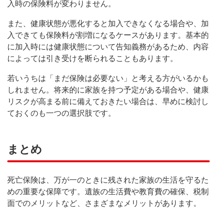
入時の保険料が変わりません。
また、健康状態が悪化すると加入できなくなる場合や、加
入できても保険料が割増になるケースがあります。基本的
に加入時には健康状態について告知義務があるため、内容
によっては引き受けを断られることもあります。
若いうちは「まだ保険は必要ない」と考える方がいるかも
しれません。将来的に家族を持つ予定がある場合や、健康
リスクが高まる前に備えておきたい場合は、早めに検討し
ておくのも一つの選択肢です。
まとめ
死亡保険は、万が一のときに残された家族の生活を守るた
めの重要な保障です。遺族の生活費や教育費の確保、税制
面でのメリットなど、さまざまなメリットがあります。