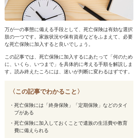
万が一の事態に備える手段として、死亡保険は有効な選択
肢の一つです。家族状況や保有資産などをふまえて、必要
な死亡保険に加入すると良いでしょう。
この記事では、死亡保険に加入するにあたって「何のため
に、いくら、いつまで」を具体的に考える手順を解説しま
す。読み終えたころには、迷いが判断に変わるはずです。
〈この記事でわかること〉
・
死亡保険には「終身保険」「定期保険」などのタイ
プがある
・
死亡保険に加入しておくことで遺族の生活費や教育
費に備えられる