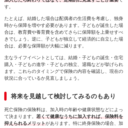
す。
たとえば、結婚した場合は配偶者の生活費を考慮し、独身
時から保障を増やす必要があります。子どもが誕生した場
合は、教育費や養育費を含めてさらに保障額を上乗せすべ
きでしょう。逆に、子どもが独立して経済的に自立した場
合は、必要な保障額が大幅に減ります。
主なライフイベントとしては、結婚・子どもの誕生・住宅
購入・子どもの進学・子どもの独立、退職などが挙げられ
ます。これらのタイミングで保険の内容を確認し、現在の
状況に合っているか見直しましょう。
将来を見越して検討してみるのもあり
死亡保険の保険料は、加入時の年齢や健康状態などによっ
て決まります。
若くて健康なうちに加入すれば、保険料を
抑えられるメリット
があります。特に終身保険の場合、加