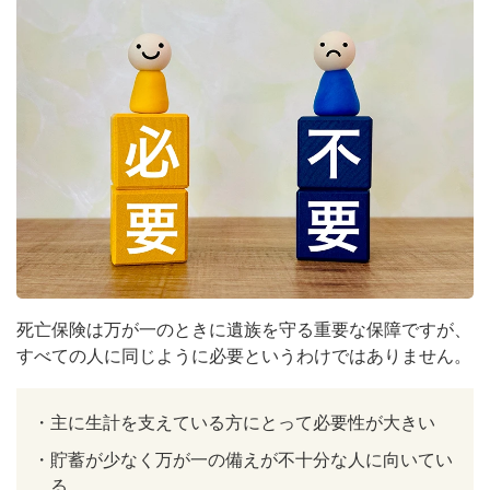
死亡保険は万が一のときに遺族を守る重要な保障ですが、
すべての人に同じように必要というわけではありません。
・
主に生計を支えている方にとって必要性が大きい
・
貯蓄が少なく万が一の備えが不十分な人に向いてい
る