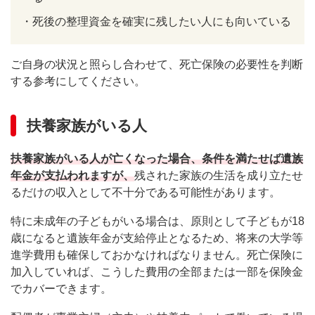
・
死後の整理資金を確実に残したい人にも向いている
ご自身の状況と照らし合わせて、死亡保険の必要性を判断
する参考にしてください。
扶養家族がいる人
扶養家族がいる人が亡くなった場合、条件を満たせば遺族
年金が支払われますが、
残された家族の生活を成り立たせ
るだけの収入として不十分である可能性があります。
特に未成年の子どもがいる場合は、原則として子どもが18
歳になると遺族年金が支給停止となるため、将来の大学等
進学費用も確保しておかなければなりません。死亡保険に
加入していれば、こうした費用の全部または一部を保険金
でカバーできます。