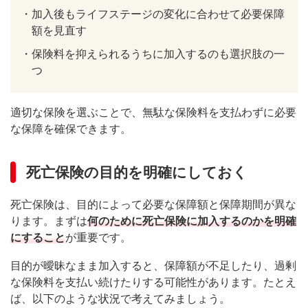
・
加入後もライフステージの変化に合わせて必要保障
額を見直す
・
保険料を抑えられるうちに加入するのも選択肢の一
つ
適切な保険を選ぶことで、無駄な保険料を支払わずに必要
な保障を確保できます。
死亡保険の目的を明確にしておく
死亡保険は、目的によって必要な保障額と保障期間が異な
ります。まずは
何のために死亡保険に加入するのかを明確
にすること
が重要です。
目的が曖昧なまま加入すると、保障額が不足したり、過剰
な保険料を支払い続けたりする可能性があります。たとえ
ば、以下のような状況で考えてみましょう。