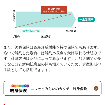
また、終身保険は資産形成機能を持つ保険でもあります。
途中で解約した場合には解約払戻金を受け取れる仕組みで
す（計算方法は商品によって異なります）。加入期間が長
くなるほど解約払戻金の額も増えていくため、資産形成の
手段としても活用できます。
ニッセイみらいのカタチ 終身保険