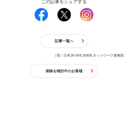
この記事をシェアする
記事一覧へ
（登）日本26-564,26/6/8,ネットワーク業務部
保険を検討中のお客様