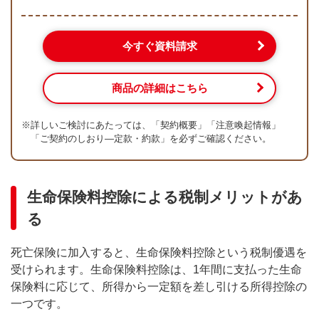
今すぐ資料請求
商品の詳細はこちら
※
詳しいご検討にあたっては、「契約概要」「注意喚起情報」
「ご契約のしおり―定款・約款」を必ずご確認ください。
生命保険料控除による税制メリットがあ
る
死亡保険に加入すると、生命保険料控除という税制優遇を
受けられます。生命保険料控除は、1年間に支払った生命
保険料に応じて、所得から一定額を差し引ける所得控除の
一つです。