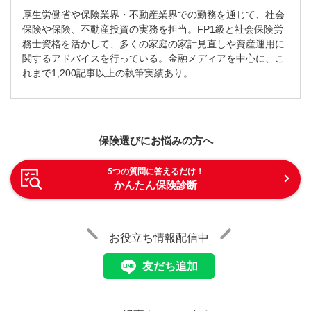
厚生労働省や保険業界・不動産業界での勤務を通じて、社会
保険や保険、不動産投資の実務を担当。FP1級と社会保険労
務士資格を活かして、多くの家庭の家計見直しや資産運用に
関するアドバイスを行っている。金融メディアを中心に、こ
れまで1,200記事以上の執筆実績あり。
保険選びにお悩みの方へ
5
つの質問に答えるだけ！
かんたん保険診断
お役立ち情報配信中
友だち追加