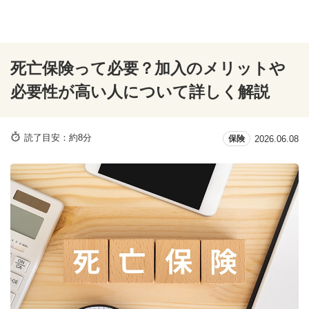
死亡保険って必要？加入のメリットや
必要性が高い人について詳しく解説
読了目安：約8分
2026.06.08
保険