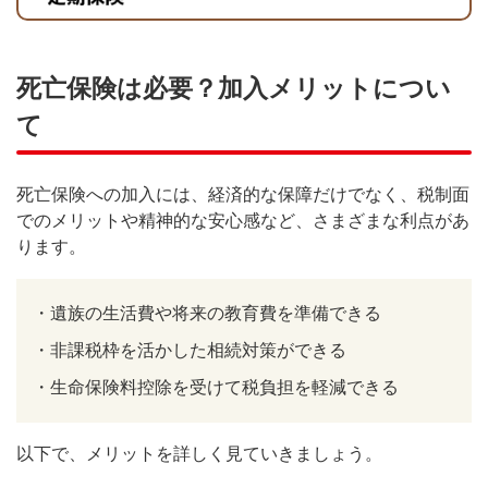
死亡保険は必要？加入メリットについ
て
死亡保険への加入には、経済的な保障だけでなく、税制面
でのメリットや精神的な安心感など、さまざまな利点があ
ります。
・
遺族の生活費や将来の教育費を準備できる
・
非課税枠を活かした相続対策ができる
・
生命保険料控除を受けて税負担を軽減できる
以下で、メリットを詳しく見ていきましょう。