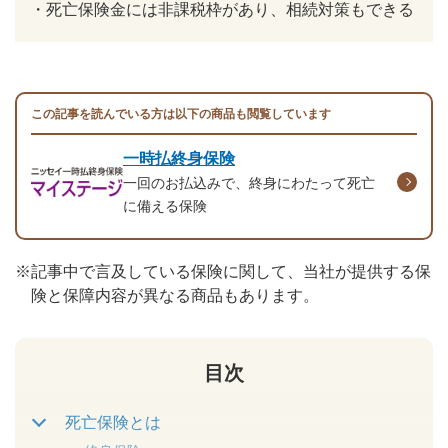
・
死亡保険金には非課税枠があり、相続対策もできる
この記事を読んでいる方は以下の商品も閲覧しています
一時払終身保険
一回のお払込みで、終身にわたって死亡
に備える保険
※
記事中で言及している保険に関して、当社が提供する保
険と保障内容が異なる商品もあります。
目次
死亡保険とは