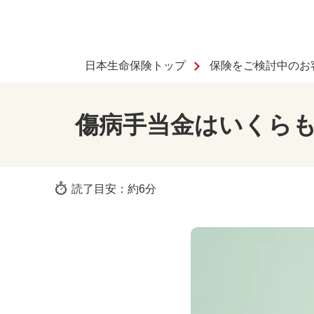
日本生命保険トップ
保険をご検討中のお
傷病手当金はいくら
読了目安：約6分