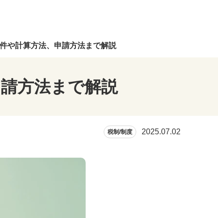
件や計算方法、申請方法まで解説
申請方法まで解説
2025.07.02
税制/制度