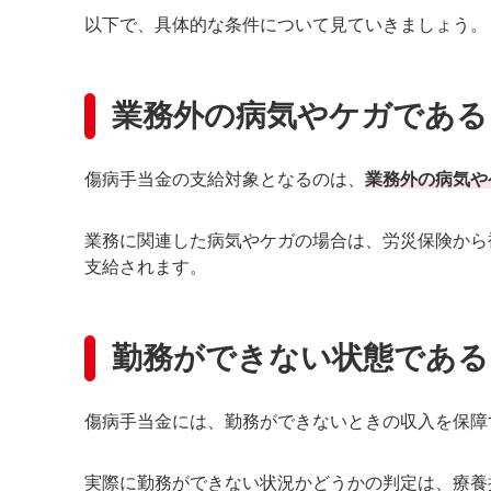
以下で、具体的な条件について見ていきましょう。
業務外の病気やケガである
傷病手当金の支給対象となるのは、
業務外の病気や
業務に関連した病気やケガの場合は、労災保険から
支給されます。
勤務ができない状態である
傷病手当金には、勤務ができないときの収入を保障
実際に勤務ができない状況かどうかの判定は、療養