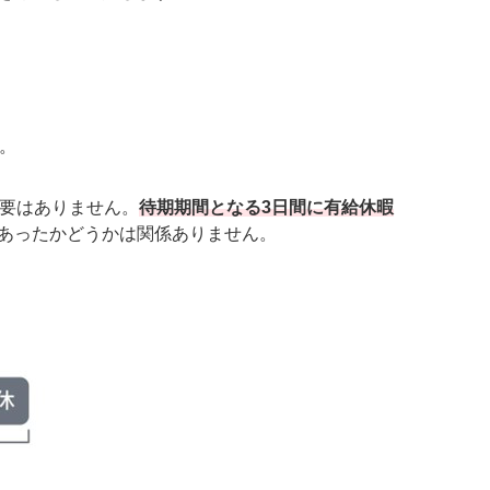
。
必要はありません。
待期期間となる3日間に有給休暇
あったかどうかは関係ありません。