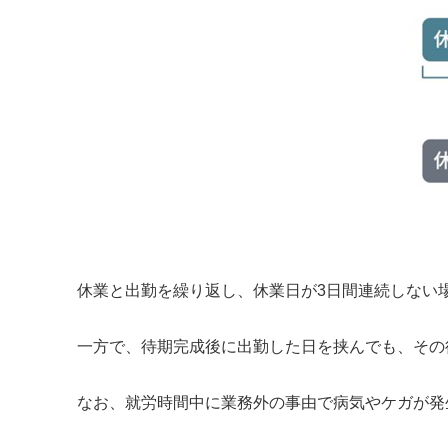
休業と出勤を繰り返し、休業日が3日間連続しない
一方で、待期完成後に出勤した日を挟んでも、その
なお、就労時間中に業務外の事由で病気やケガが発