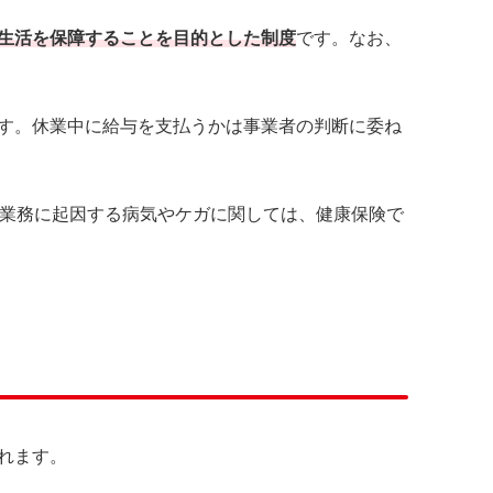
生活を保障することを目的とした制度
です。なお、
す。休業中に給与を支払うかは事業者の判断に委ね
、業務に起因する病気やケガに関しては、健康保険で
れます。