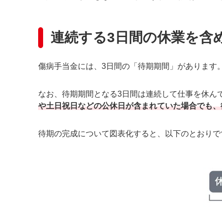
連続する3日間の休業を含
傷病手当金には、3日間の「待期期間」があります
なお、待期期間となる3日間は連続して仕事を休ん
や土日祝日などの公休日が含まれていた場合でも、
待期の完成について図表化すると、以下のとおりで