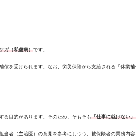
ケガ（私傷病）
です。
補償を受けられます。なお、労災保険から支給される「休業補償
する目的があります。そのため、そもそも
「仕事に就けない」
担当者（主治医）の意見を参考にしつつ、被保険者の業務内容