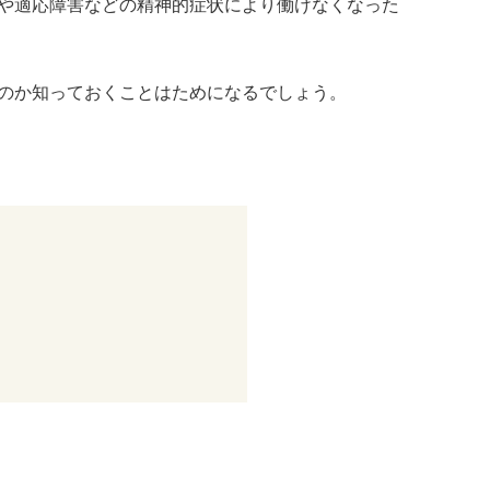
や適応障害などの精神的症状により働けなくなった
のか知っておくことはためになるでしょう。