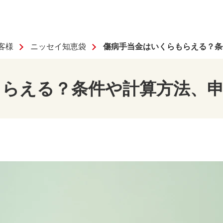
客様
ニッセイ知恵袋
傷病手当金はいくらもらえる？条
もらえる？条件や計算方法、