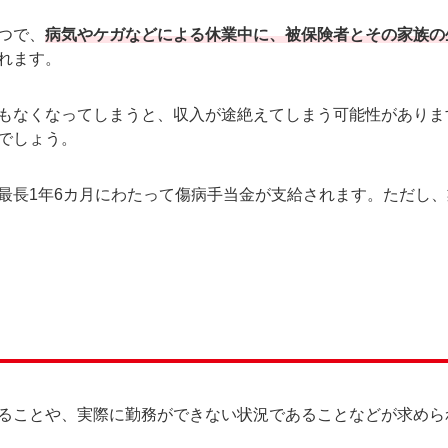
つで、
病気やケガなどによる休業中に、被保険者とその家族の
れます。
もなくなってしまうと、収入が途絶えてしまう可能性がありま
でしょう。
最長1年6カ月にわたって傷病手当金が支給されます。ただし
ることや、実際に勤務ができない状況であることなどが求めら