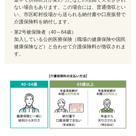
ない場合もあります。この場合には、普通徴収とい
い、市区町村役場から送られる納付書や口座振替で
介護保険料を納付します。
・
第2号被保険者（40～64歳）
加入している公的医療保険（職場の健康保険や国民
健康保険など）と合わせて介護保険料が徴収されま
す。