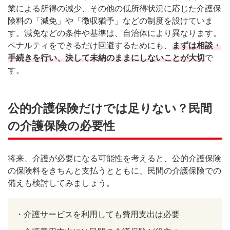
業による所得の減少、その他の低所得状況に応じた介護保
険料の「減免」や「徴収猶予」などの制度を設けていま
す。減免などの条件や基準は、自治体により異なります。
ペナルティをできるだけ回避するためにも、
まずは相談・
手続きを行い、決して未納のままにしないことが大切
で
す。
公的介護保険だけでは足りない？民間
の介護保険の必要性
将来、介護が必要になる可能性を考えると、公的介護保険
の保険料をきちんと支払うとともに、民間の介護保険での
備えも検討してみましょう。
・
介護サービスを利用しても費用支出は必要