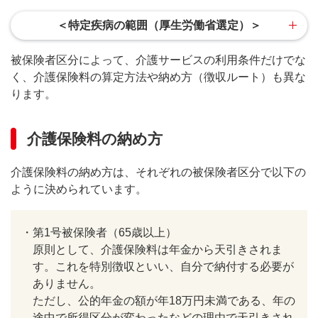
＜特定疾病の範囲（厚生労働省選定）＞
被保険者区分によって、介護サービスの利用条件だけでな
く、介護保険料の算定方法や納め方（徴収ルート）も異な
ります。
介護保険料の納め方
介護保険料の納め方は、それぞれの被保険者区分で以下の
ように決められています。
・
第1号被保険者（65歳以上）
原則として、介護保険料は年金から天引きされま
す。これを特別徴収といい、自分で納付する必要が
ありません。
ただし、公的年金の額が年18万円未満である、年の
途中で所得区分が変わったなどの理由で天引きされ