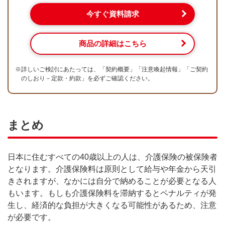
今すぐ資料請求
商品の詳細はこちら
※
詳しいご検討にあたっては、「契約概要」「注意喚起情報」「ご契約
のしおり－定款・約款」を必ずご確認ください。
まとめ
日本に住むすべての40歳以上の人は、介護保険の被保険者
となります。介護保険料は原則として給与や年金から天引
きされますが、なかには自分で納めることが必要となる人
もいます。もしも介護保険料を滞納するとペナルティが発
生し、経済的な負担が大きくなる可能性があるため、注意
が必要です。