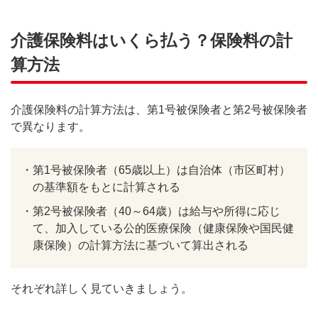
介護保険料はいくら払う？保険料の計
算方法
介護保険料の計算方法は、第1号被保険者と第2号被保険者
で異なります。
・
第1号被保険者（65歳以上）は自治体（市区町村）
の基準額をもとに計算される
・
第2号被保険者（40～64歳）は給与や所得に応じ
て、加入している公的医療保険（健康保険や国民健
康保険）の計算方法に基づいて算出される
それぞれ詳しく見ていきましょう。