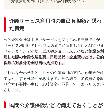
・
介護費用支出には民間の介護保険が役立つ
介護サービス利用時の自己負担額と隠れ
た費用
公的介護保険は手厚いサービスを受けられる制度ですが、
サービス利用料の1～3割は必ず自己負担しなければなりま
せん。また、
デイサービスやショートステイなど施設を利
用した際の食費や居住費・日用品代・交通費などは、公的
保険の対象外で全額自己負担です。
これらを合わせると、月々の介護費用の支払いが年金だけ
では不足する可能性があります。その結果、老後資金を取
り崩す必要性が生じ、老後資金が不足してしまうリスクが
あります。
民間の介護保険などで備えておくことが