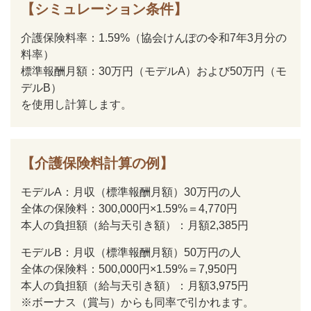
【シミュレーション条件】
介護保険料率：1.59%（協会けんぽの令和7年3月分の
料率）
標準報酬月額：30万円（モデルA）および50万円（モ
デルB）
を使用し計算します。
【介護保険料計算の例】
モデルA：月収（標準報酬月額）30万円の人
全体の保険料：300,000円×1.59%＝4,770円
本人の負担額（給与天引き額）：月額2,385円
モデルB：月収（標準報酬月額）50万円の人
全体の保険料：500,000円×1.59%＝7,950円
本人の負担額（給与天引き額）：月額3,975円
※ボーナス（賞与）からも同率で引かれます。