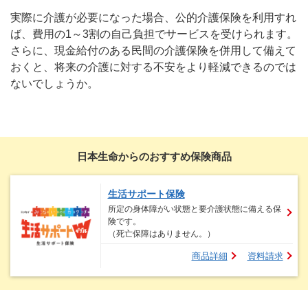
実際に介護が必要になった場合、公的介護保険を利用すれ
ば、費用の1～3割の自己負担でサービスを受けられます。
さらに、現金給付のある民間の介護保険を併用して備えて
おくと、将来の介護に対する不安をより軽減できるのでは
ないでしょうか。
日本生命からのおすすめ保険商品
生活サポート保険
所定の身体障がい状態と要介護状態に備える保
険です。
（死亡保障はありません。）
商品詳細
資料請求