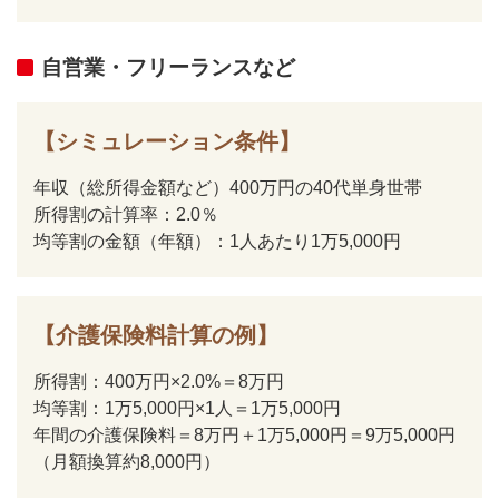
自営業・フリーランスなど
【シミュレーション条件】
年収（総所得金額など）400万円の40代単身世帯
所得割の計算率：2.0％
均等割の金額（年額）：1人あたり1万5,000円
【介護保険料計算の例】
所得割：400万円×2.0%＝8万円
均等割：1万5,000円×1人＝1万5,000円
年間の介護保険料＝8万円＋1万5,000円＝9万5,000円
（月額換算約8,000円）