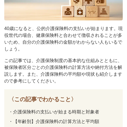
40歳になると、公的介護保険料の支払いが始まります。現
役世代の場合、健康保険料と合わせて徴収されることが多
いため、自分の介護保険料の金額がわからない人もいるで
しょう。
この記事では、介護保険制度の基本的な仕組みとともに、
被保険者区分ごとの介護保険料の計算方法や納付方法を解
説します。また、介護保険料の平均額や現状も紹介します
ので参考にしてください。
〈この記事でわかること〉
・
介護保険料の支払いが始まる時期と対象者
・
【年齢別】介護保険料の計算方法と平均額