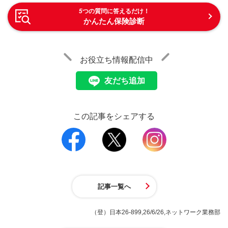
5
つの質問に答えるだけ！
かんたん保険診断
お役立ち情報配信中
友だち追加
この記事をシェアする
記事一覧へ
（登）日本26-899,26/6/26,ネットワーク業務部