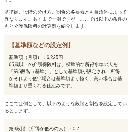
基準額、段階の分け方、割合の各要素とも自治体によって
異なります。あくまで一例ですが、ここでは以下の条件の
もと介護保険料の計算例を紹介します。
【基準額などの設定例】
基準額（月額）：6,225円
65歳以上の介護保険料は、標準的な所得水準の人を
「第5段階（基準）」として基準額が設定され、所得
がそれより低い場合は基準額より軽く、高い場合は基
準額より重くなる仕組みです。
ここでは例として、以下のような段階と割合を設定してい
るとします。
第3段階（所得が低めの人）：0.7