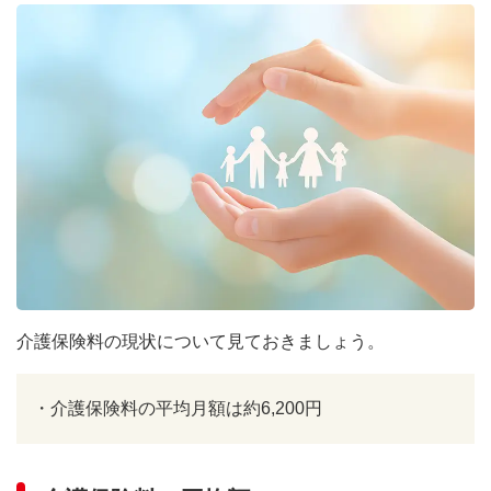
介護保険料の現状について見ておきましょう。
・
介護保険料の平均月額は約6,200円