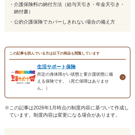
・
介護保険料の納付方法（給与天引き・年金天引き・
納付書）
・
公的介護保険でカバーしきれない場合の備え方
この記事を読んでいる方は以下の商品も閲覧しています
生活サポート保険
所定の身体障がい状態と要介護状態に備
える保険です。（死亡保障はありませ
ん。）
※
この記事は2026年1月時点の制度内容に基づいて作成し
ています。制度内容は変更になる場合があります。