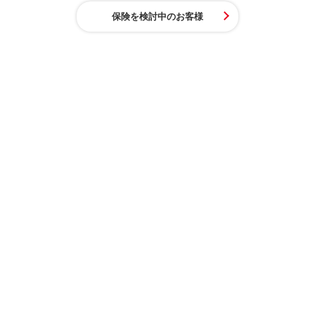
保険を検討中のお客様