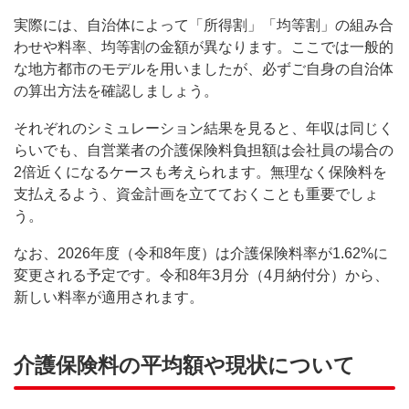
実際には、自治体によって「所得割」「均等割」の組み合
わせや料率、均等割の金額が異なります。ここでは一般的
な地方都市のモデルを用いましたが、必ずご自身の自治体
の算出方法を確認しましょう。
それぞれのシミュレーション結果を見ると、年収は同じく
らいでも、自営業者の介護保険料負担額は会社員の場合の
2倍近くになるケースも考えられます。無理なく保険料を
支払えるよう、資金計画を立てておくことも重要でしょ
う。
なお、2026年度（令和8年度）は介護保険料率が1.62%に
変更される予定です。令和8年3月分（4月納付分）から、
新しい料率が適用されます。
介護保険料の平均額や現状について