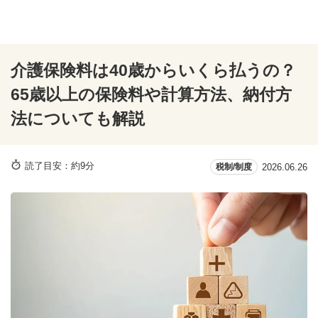
介護保険料は40歳からいくら払うの？
65歳以上の保険料や計算方法、納付方
法についても解説
読了目安：約9分
2026.06.26
税制/制度