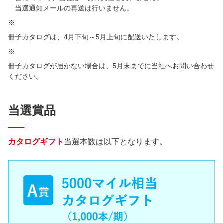
当選通知メールの再送は行いません。
※
冊子カタログは、4月下旬～5月上旬に配送いたします。
※
冊子カタログが届かない場合は、5月末までに当社へお問い合わせ
ください。
当選賞品
カタログギフト
当選本数は以下となります。