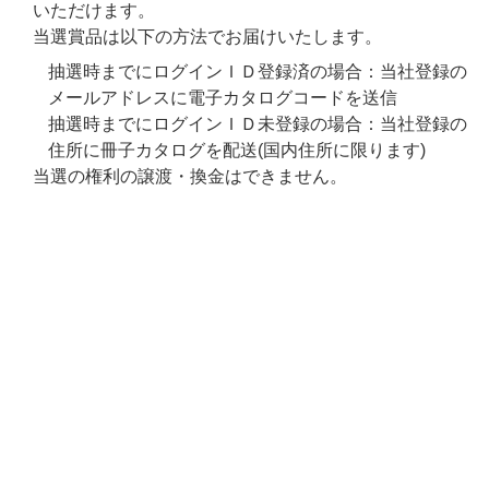
いただけます。
当選賞品は以下の方法でお届けいたします。
抽選時までにログインＩＤ登録済の場合：当社登録の
メールアドレスに電子カタログコードを送信
抽選時までにログインＩＤ未登録の場合：当社登録の
住所に冊子カタログを配送(国内住所に限ります)
当選の権利の譲渡・換金はできません。