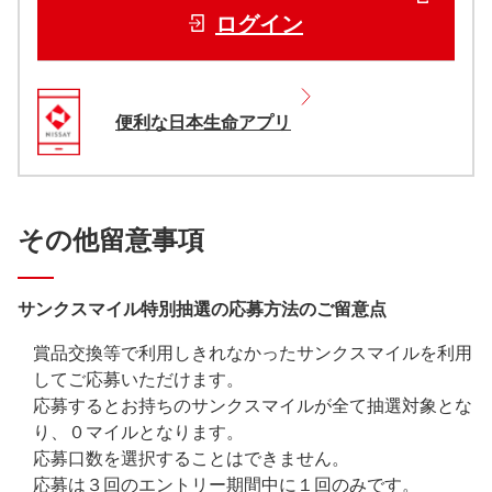
ログイン
便利な日本生命アプリ
その他留意事項
サンクスマイル特別抽選の応募方法のご留意点
賞品交換等で利用しきれなかったサンクスマイルを利用
してご応募いただけます。
応募するとお持ちのサンクスマイルが全て抽選対象とな
り、０マイルとなります。
応募口数を選択することはできません。
応募は３回のエントリー期間中に１回のみです。