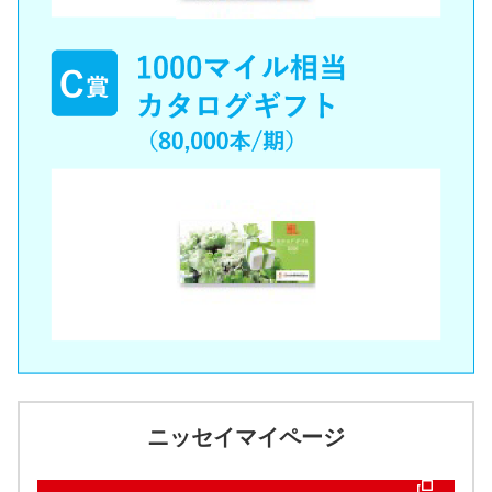
ニッセイマイページ