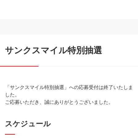
サンクスマイル特別抽選
「サンクスマイル特別抽選」への応募受付は終了いたしま
した。
ご応募いただき、誠にありがとうございました。
スケジュール