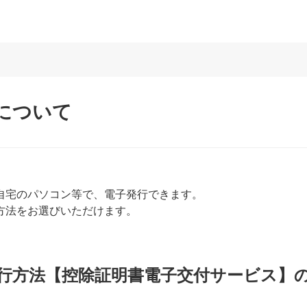
について
自宅のパソコン等で、電子発行できます。
方法をお選びいただけます。
行方法【控除証明書電子交付サービス】