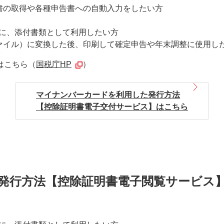
書の取得や各種申告書への自動入力をしたい方
時に、添付書類として利用したい方
ファイル）に変換した後、印刷して確定申告や年末調整に使用し
はこちら（
国税庁HP
）
マイナンバーカードを利用した発行方法
【控除証明書電子交付サービス】はこちら
発行方法【控除証明書電子閲覧サービス