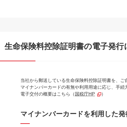
生命保険料控除証明書の電子発行
当社から郵送している生命保険料控除証明書を、ご
マイナンバーカードの有無や利用用途に応じ、手続
電子交付の概要はこちら（
国税庁HP
）
マイナンバーカードを利用した発