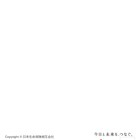
Copyright © 日本生命保険相互会社