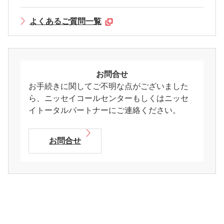
よくあるご質問一覧
お問合せ
お手続きに関してご不明な点がございました
ら、ニッセイコールセンターもしくはニッセ
イトータルパートナーにご連絡ください。
お問合せ