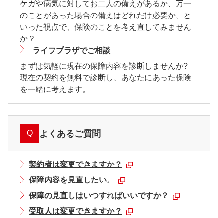
ケガや病気に対してお二人の備えがあるか、万一
のことがあった場合の備えはどれだけ必要か、と
いった視点で、保険のことを考え直してみません
か？
ライフプラザでご相談
まずは気軽に現在の保障内容を診断しませんか?
現在の契約を無料で診断し、あなたにあった保険
を一緒に考えます。
Q
よくあるご質問
契約者は変更できますか？
保障内容を見直したい。
保障の見直しはいつすればいいですか？
受取人は変更できますか？