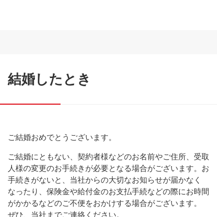
結婚したとき
ご結婚おめでとうございます。
ご結婚にともない、契約者様などのお名前やご住所、受取
人様の変更のお手続きが必要となる場合がございます。お
手続きがないと、当社からの大切なお知らせが届かなく
なったり、保険金や給付金のお支払手続などの際にお時間
がかかるなどのご不便をおかけする場合がございます。
ぜひ、当社までご連絡ください。