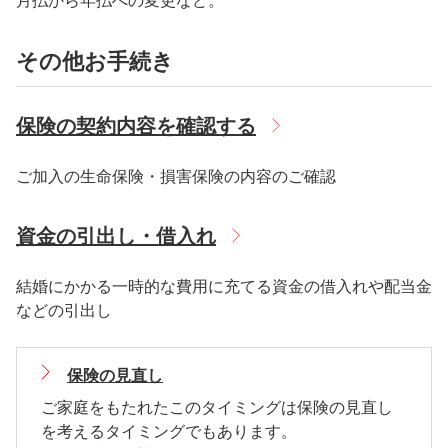
月払から年払への変更など。
その他お手続き
保険の契約内容を確認する
ご加入の生命保険・損害保険の内容のご確認
資金の引出し・借入れ
結婚にかかる一時的な費用に充てる資金の借入れや配当金
などの引出し
保険の見直し
ご家庭をもたれたこのタイミングは保険の見直し
を考えるタイミングでもあります。