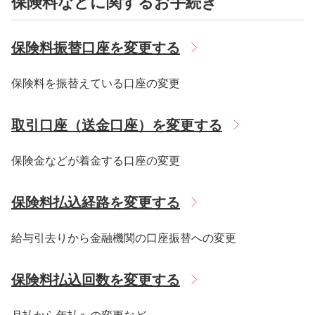
保険料などに関するお手続き
保険料振替口座を変更する
保険料を振替えている口座の変更
取引口座（送金口座）を変更する
保険金などが着金する口座の変更
保険料払込経路を変更する
給与引去りから金融機関の口座振替への変更
保険料払込回数を変更する