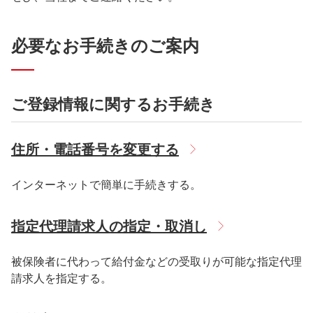
必要なお手続きのご案内
ご登録情報に関するお手続き
住所・電話番号を変更する
インターネットで簡単に手続きする。
指定代理請求人の指定・取消し
被保険者に代わって給付金などの受取りが可能な指定代理
請求人を指定する。