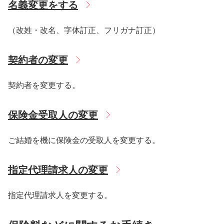
名義変更をする
（改姓・改名、字体訂正、フリガナ訂正）
契約者の変更
契約者を変更する。
保険金受取人の変更
ご結婚を機に保険金の受取人を変更する。
指定代理請求人の変更
指定代理請求人を変更する。