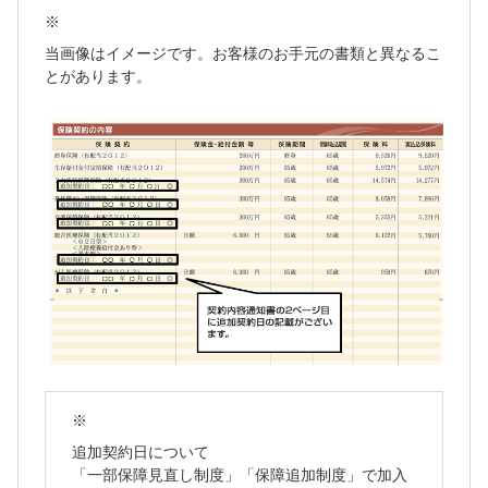
※
当画像はイメージです。お客様のお手元の書類と異なるこ
とがあります。
※
追加契約日について
「一部保障見直し制度」「保障追加制度」で加入