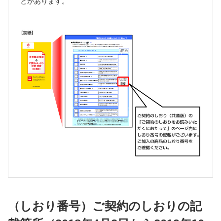
とがあります。
（しおり番号）ご契約のしおりの記