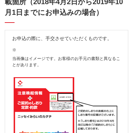
載箇所
（2018年4月2日から2019年10
月1日までにお申込みの場合）
お申込の際に、手交させていただくものです。
※
当画像はイメージです。お客様のお手元の書類と異なるこ
とがあります。