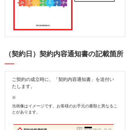
（契約日）契約内容通知書の記載箇所
ご契約の成立時に、「契約内容通知書」を送付い
たします。
※
当画像はイメージです。お客様のお手元の書類と異なるこ
とがあります。