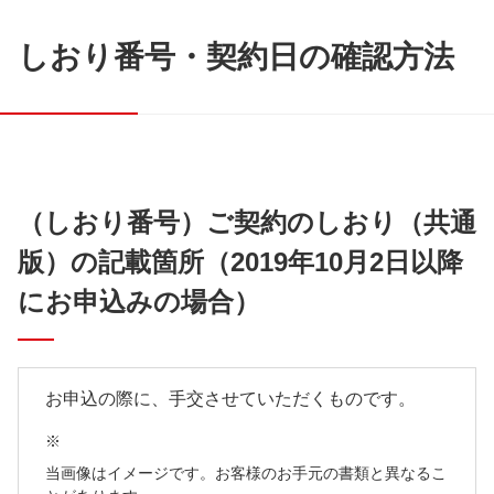
しおり番号・契約日の確認方法
（しおり番号）ご契約のしおり（共通
版）の記載箇所
（2019年10月2日以降
にお申込みの場合）
お申込の際に、手交させていただくものです。
※
当画像はイメージです。お客様のお手元の書類と異なるこ