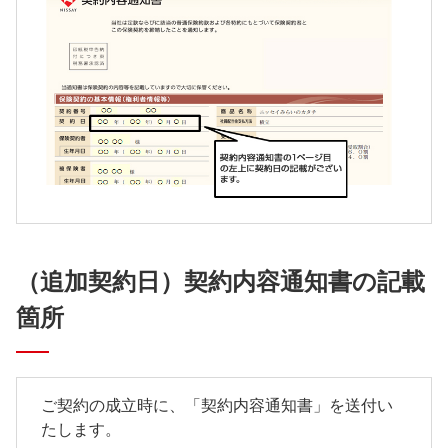
（追加契約日）契約内容通知書の記載
箇所
ご契約の成立時に、「契約内容通知書」を送付い
たします。