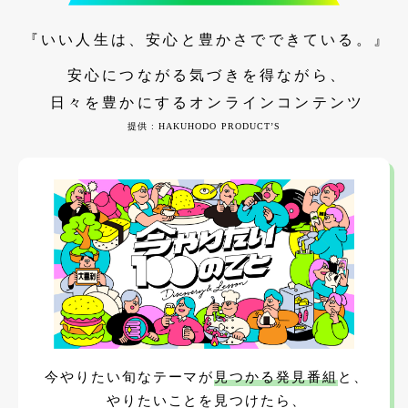
『いい人生は、安心と豊かさでできている。』
安心につながる気づきを得ながら、
日々を豊かにするオンラインコンテンツ
提供 : HAKUHODO PRODUCT’S
今やりたい旬なテーマが
見つかる発見番組
と、
やりたいことを見つけたら、