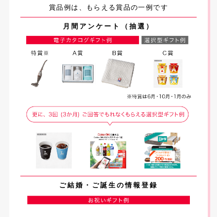
賞品例は、もらえる賞品の一例です
月間アンケート（抽選）
ご結婚・ご誕生の情報登録