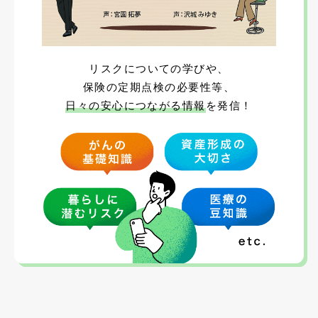
リスクについての学びや、
保険の定期点検の必要性等、
日々の安心につながる情報
を発信！