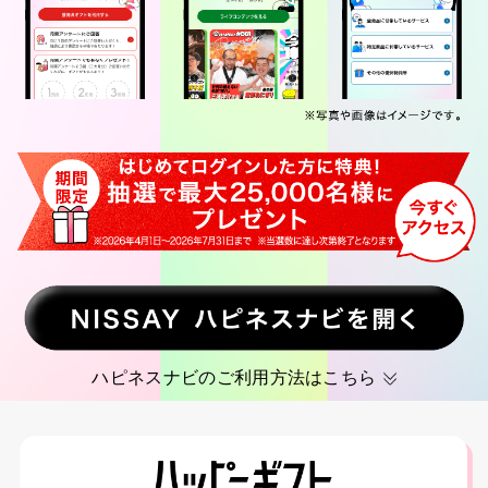
ハピネスナビ​のご利用方法はこちら