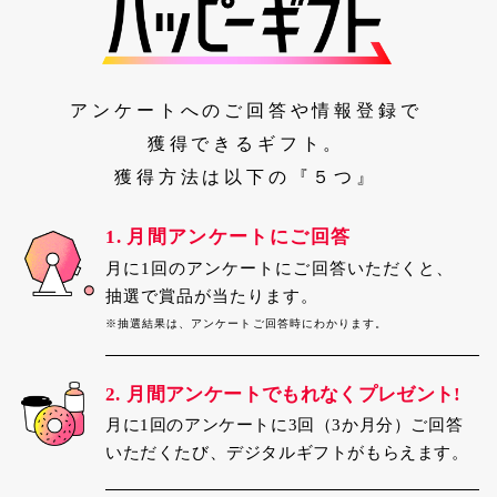
アンケートへのご回答や情報登録で​
獲得できるギフト。​
獲得方法は以下の『５つ』​
1.
月間アンケートにご回答
月に1回のアンケートにご回答いただくと、
抽選で賞品が当たります。
※抽選結果は、アンケートご回答時にわかります。
2.
月間アンケートでもれなくプレゼント!
月に1回のアンケートに3回（3か月分）ご回答
いただくたび、デジタルギフトがもらえます。