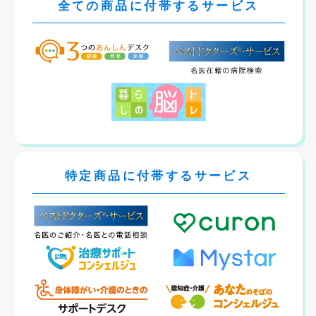
全ての商品に付帯するサービス
特定商品に付帯するサービス