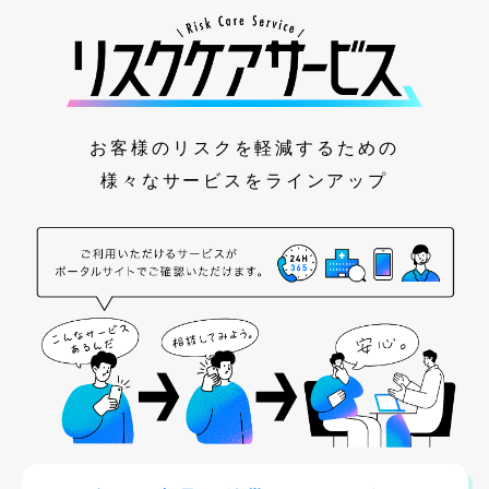
お客様のリスクを軽減するための​
様々なサービスをラインアップ​