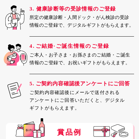
3.
健康診断等の受診情報のご登録
所定の健康診断・人間ドック・がん検診の受診
情報のご登録で、デジタルギフトがもらえます。
4.
ご結婚·ご誕生情報のご登録
ご本人・お子さま・お孫さまのご結婚・ご誕生
情報のご登録で、お祝いギフトがもらえます。
5.
ご契約内容確認後アンケートにご回答
ご契約内容確認後にメールで送付される
アンケート
にご回答いただくと、デジタル
ギフトがもらえます。
賞品例