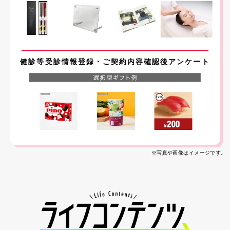
健診等受診情報登録
・ご契約内容確認後アンケート
※写真や画像はイメージです。