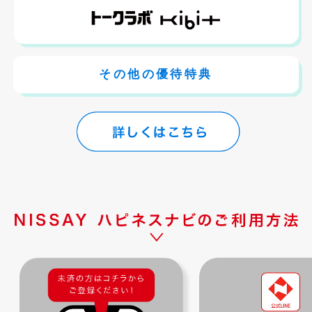
その他の優待特典