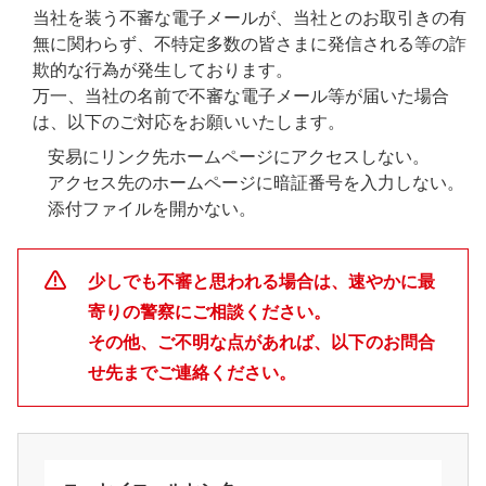
当社を装う不審な電子メールが、当社とのお取引きの有
無に関わらず、不特定多数の皆さまに発信される等の詐
欺的な行為が発生しております。
万一、当社の名前で不審な電子メール等が届いた場合
は、以下のご対応をお願いいたします。
安易にリンク先ホームページにアクセスしない。
アクセス先のホームページに暗証番号を入力しない。
添付ファイルを開かない。
少しでも不審と思われる場合は、速やかに最
寄りの警察にご相談ください。
その他、ご不明な点があれば、以下のお問合
せ先までご連絡ください。