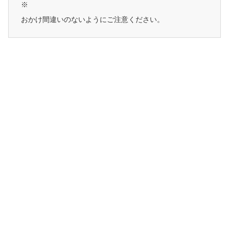
※
おかけ間違いのないようにご注意ください。