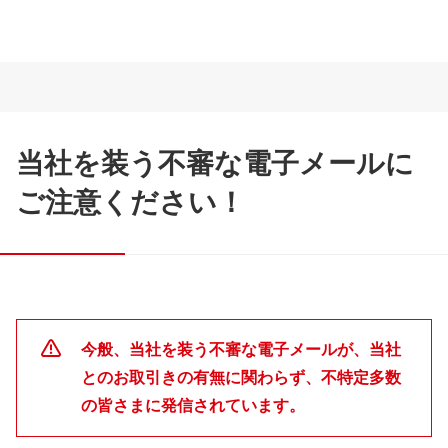
当社を装う不審な電子メールに
ご注意ください！
今般、当社を装う不審な電子メールが、当社
とのお取引きの有無に関わらず、不特定多数
の皆さまに発信されています。