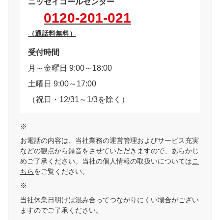
ニッセイコールセンター
0120-201-021
（通話料無料）
受付時間
月～金曜日 9:00～18:00
土曜日 9:00～17:00
（祝日・12/31～1/3を除く）
※
お電話の内容は、当社業務の運営管理およびサービス充実
などの観点から録音をさせていただきますので、あらかじ
めご了承ください。当社の個人情報の取扱いについては
こ
ちら
をご覧ください。
※
当社休業日明けは混み合ってつながりにくい場合がござい
ますのでご了承ください。