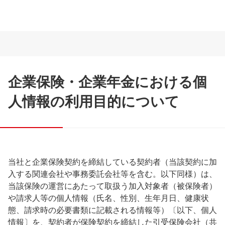
企業保険・企業年金における個
人情報の利用目的について
当社と企業保険契約を締結している契約者（当該契約に加
入する関連会社や事務委託会社等を含む。以下同様）は、
当該保険の運営にあたって取扱う加入対象者（被保険者）
や請求人等の個人情報（氏名、性別、生年月日、健康状
態、請求時の必要書類に記載される情報等）〔以下、個人
情報〕を、契約者が保険契約を締結した引受保険会社（共