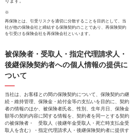
ります。
※
再保険とは、引受リスクを適切に分散することを目的として、当
社が他の保険会社と締結する保険契約のことであり、再保険契約
を引受ける保険会社を再保険会社といいます。
被保険者・受取人・指定代理請求人・
後継保険契約者への個人情報の提供に
ついて
当社は、お客様との間の保険契約について、保険契約の継
続・維持管理、保険金・給付金等の支払いを目的に、契約
者の情報のほか、被保険者氏名、性別、生年月日、保険金
額等の契約内容に関する情報を、契約者を同一とする契約
の被保険者・ 受取人（後継年金受取人・死亡時支払金受
取人を含む）・指定代理請求人・後継保険契約者に提供す