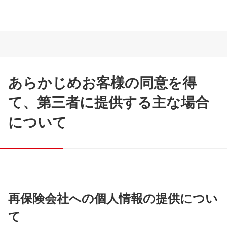
あらかじめお客様の同意を得
て、第三者に提供する主な場合
について
再保険会社への個人情報の提供につい
て