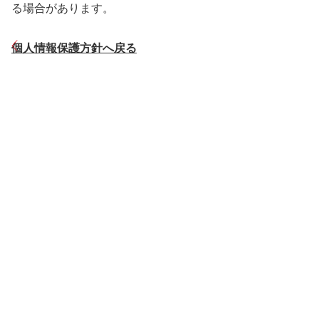
る場合があります。
個人情報保護方針へ戻る