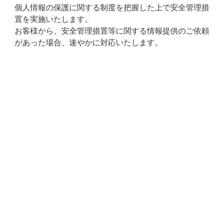
個人情報の保護に関する制度を把握した上で安全管理措
置を実施いたします。
お客様から、安全管理措置等に関する情報提供のご依頼
があった場合、速やかに対応いたします。