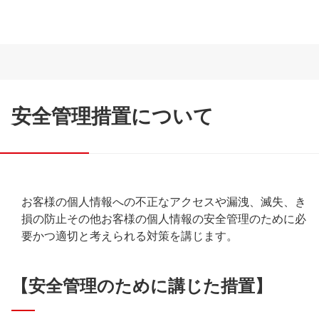
安全管理措置について
お客様の個人情報への不正なアクセスや漏洩、滅失、き
損の防止その他お客様の個人情報の安全管理のために必
要かつ適切と考えられる対策を講じます。
【安全管理のために講じた措置】