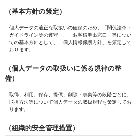
（基本方針の策定）
個人データの適正な取扱いの確保のため、「関係法令・
ガイドライン等の遵守」、「お客様申出窓口」等につい
ての基本方針として、「個人情報保護方針」を策定して
おります。
（個人データの取扱いに係る規律の整
備）
取得、利用、保存、提供、削除・廃棄等の段階ごとに、
取扱方法等について個人データの取扱規程を策定してお
ります。
（組織的安全管理措置）