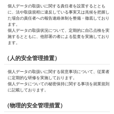
個人データの取扱いに関する責任者を設置するととも
に、法や取扱規程に違反している事実又は兆候を把握し
た場合の責任者への報告連絡体制を整備・徹底しており
ます。
個人データの取扱状況について、定期的に自己点検を実
施するとともに、他部署の者による監査を実施しており
ます。
（人的安全管理措置）
個人データの取扱いに関する留意事項について、従業者
に定期的な研修を実施しております。
個人データについての秘密保持に関する事項を就業規則
に記載しております。
（物理的安全管理措置）