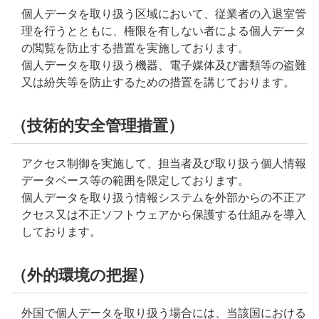
個人データを取り扱う区域において、従業者の入退室管
理を行うとともに、権限を有しない者による個人データ
の閲覧を防止する措置を実施しております。
個人データを取り扱う機器、電子媒体及び書類等の盗難
又は紛失等を防止するための措置を講じております。
（技術的安全管理措置）
アクセス制御を実施して、担当者及び取り扱う個人情報
データベース等の範囲を限定しております。
個人データを取り扱う情報システムを外部からの不正ア
クセス又は不正ソフトウェアから保護する仕組みを導入
しております。
（外的環境の把握）
外国で個人データを取り扱う場合には、当該国における