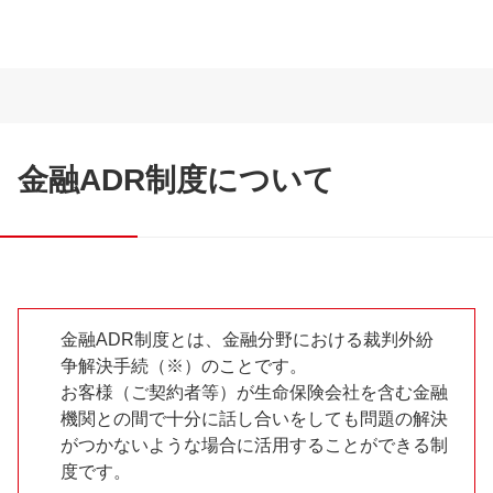
金融ADR制度について
金融ADR制度とは、金融分野における裁判外紛
争解決手続（※）のことです。
お客様（ご契約者等）が生命保険会社を含む金融
機関との間で十分に話し合いをしても問題の解決
がつかないような場合に活用することができる制
度です。