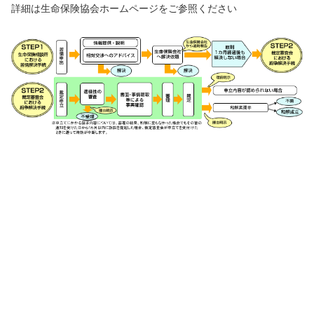
詳細は生命保険協会ホームページをご参照ください