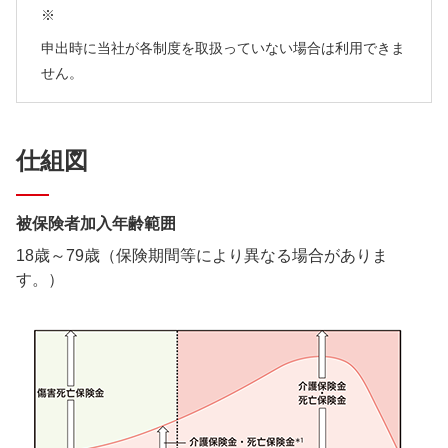
※
申出時に当社が各制度を取扱っていない場合は利用できま
せん。
仕組図
被保険者加入年齢範囲
18歳～79歳（保険期間等により異なる場合がありま
す。）