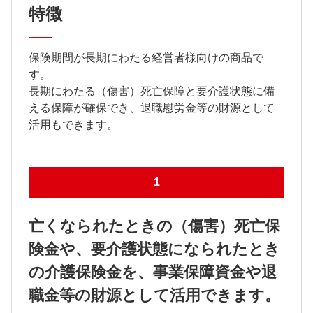
特徴
保険期間が長期にわたる経営者様向けの商品で
す。
長期にわたる（傷害）死亡保障と要介護状態に備
える保障が確保でき、退職慰労金等の財源として
活用もできます。
1
亡くなられたときの（傷害）死亡保
険金や、要介護状態になられたとき
の介護保険金を、事業保障資金や退
職金等の財源として活用できます。