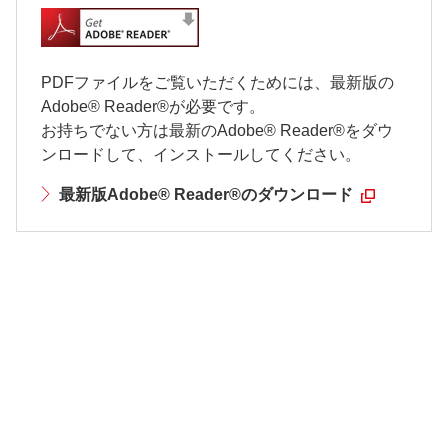
PDFファイルをご覧いただくためには、最新版の
Adobe® Reader®が必要です。
お持ちでない方は最新のAdobe® Reader®をダウ
ンロードして、インストールしてください。
最新版Adobe® Reader®のダウンロード