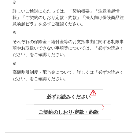
※
詳しいご検討にあたっては、「契約概要」「注意喚起情
報」「ご契約のしおり定款・約款」「法人向け保険商品注
意喚起ビラ」を必ずご確認ください。
※
それぞれの保険金・給付金等のお支払事由に関する制限事
項やお取扱いできない事項等については、「必ずお読みく
ださい」をご確認ください。
※
高額割引制度・配当金について、詳しくは「必ずお読みく
ださい」をご確認ください。
必ずお読みください
ご契約のしおり-定款・約款