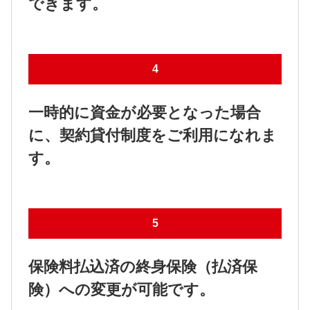
できます。
4
一時的に資金が必要となった場合
に、契約貸付制度をご利用になれま
す。
5
保険料払込済の終身保険（払済保
険）への変更が可能です。