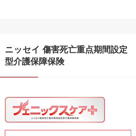
ニッセイ 傷害死亡重点期間設定
型介護保障保険