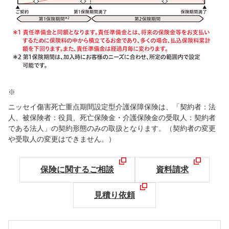
※
ニッセイ傷害死亡重点期間設定型介護保障保険は、「契約者：法
人、被保険者：役員、死亡保険金・介護保険金の受取人：契約者
である法人」の契約形態のみの取扱となります。（契約者の変更
や受取人の変更はできません。）
保険に関するご相談
資料請求
見積り依頼