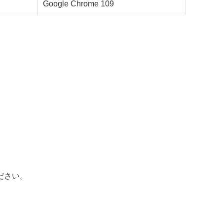
Google Chrome 109
ださい。