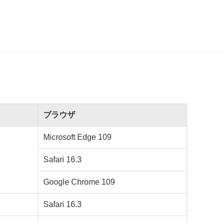
ブラウザ
Microsoft Edge 109
Safari 16.3
Google Chrome 109
Safari 16.3