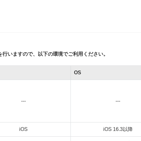
を行いますので、以下の環境でご利用ください。
OS
---
---
iOS
iOS 16.3以降