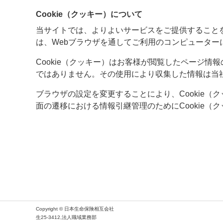
Cookie（クッキー）について
当サイトでは、よりよいサービスをご提供することを目
は、Webブラウザを通してご利用のコンピュータ
Cookie（クッキー）はお客様が閲覧したページ
ではありません。その使用により収集した情報は当
ブラウザの設定を変更することにより、Cookie
面の遷移における情報引継管理のためにCookie
Copyright © 日本生命保険相互会社
生25-3412,法人職域業務部