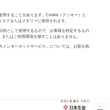
用することがあります。Cookie（クッキー）と
ィスクまたはメモリーに保存されます。
を目的として使用するもので、お客様を特定するもの
、またはご利用環境を侵すことはありません。
法人インターネットサービス」については、お取引画