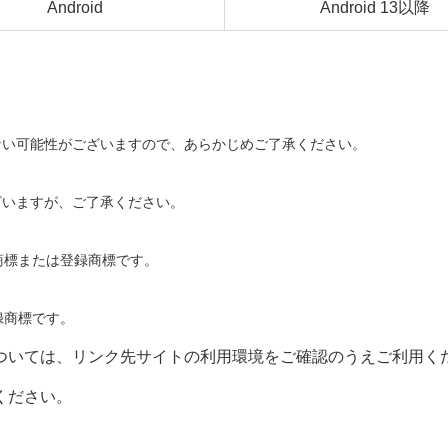
Android
Android 13以降
ない可能性がございますので、あらかじめご了承ください。
ざいますが、ご了承ください。
.の商標または登録商標です。
は登録商標です。
ついては、リンク先サイトの利用環境をご確認のうえご利用く
ください。