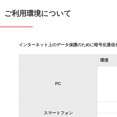
ご利用環境について
インターネット上のデータ保護のために暗号化通信
環境
PC
スマートフォン