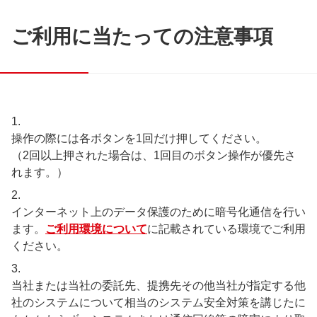
ご利用に当たっての注意事項
1.
操作の際には各ボタンを1回だけ押してください。
（2回以上押された場合は、1回目のボタン操作が優先さ
れます。）
2.
インターネット上のデータ保護のために暗号化通信を行い
ます。
ご利用環境について
に記載されている環境でご利用
ください。
3.
当社または当社の委託先、提携先その他当社が指定する他
社のシステムについて相当のシステム安全対策を講じたに